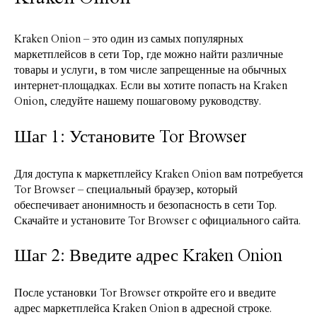
Kraken Onion – это один из самых популярных
маркетплейсов в сети Тор, где можно найти различные
товары и услуги, в том числе запрещенные на обычных
интернет-площадках. Если вы хотите попасть на Kraken
Onion, следуйте нашему пошаговому руководству.
Шаг 1: Установите Tor Browser
Для доступа к маркетплейсу Kraken Onion вам потребуется
Tor Browser – специальный браузер, который
обеспечивает анонимность и безопасность в сети Тор.
Скачайте и установите Tor Browser с официального сайта.
Шаг 2: Введите адрес Kraken Onion
После установки Tor Browser откройте его и введите
адрес маркетплейса Kraken Onion в адресной строке.