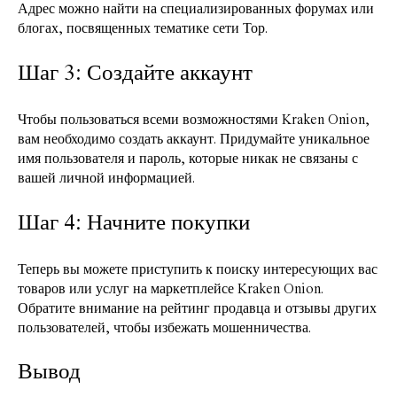
Адрес можно найти на специализированных форумах или
блогах, посвященных тематике сети Тор.
Шаг 3: Создайте аккаунт
Чтобы пользоваться всеми возможностями Kraken Onion,
вам необходимо создать аккаунт. Придумайте уникальное
имя пользователя и пароль, которые никак не связаны с
вашей личной информацией.
Шаг 4: Начните покупки
Теперь вы можете приступить к поиску интересующих вас
товаров или услуг на маркетплейсе Kraken Onion.
Обратите внимание на рейтинг продавца и отзывы других
пользователей, чтобы избежать мошенничества.
Вывод