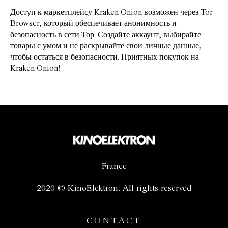
Доступ к маркетплейсу Kraken Onion возможен через Tor
Browser, который обеспечивает анонимность и
безопасность в сети Тор. Создайте аккаунт, выбирайте
товары с умом и не раскрывайте свои личные данные,
чтобы остаться в безопасности. Приятных покупок на
Kraken Onion!
France
2020 © KinoElektron. All rights reserved
CONTACT