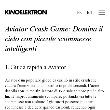
FR
EN
Aviator Crash Game: Domina il
cielo con piccole scommesse
intelligenti
1. Guida rapida a Aviator
Aviator è un popolare gioco da casinò in stile crash che
cattura l’emozione di un decollo in pochi secondi. L’aereo
decolla con un moltiplicatore di 1x e sale sempre più in alto
finché improvvisamente scompare, portando via tutte le
scommesse non cashtate. I giocatori possono piazzare
scommesse e decidere quando cash-out, rendendo ogni