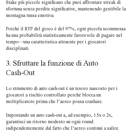
Stake più piccole significano che puoi affrontare streak di
sfortuna senza perdite significative, mantenendo gestibile la
montagna russa emotiva.
Poiché il RTP del gioco è del 97%, ogni piccola scommessa
ha una probabilità statisticamente favorevole di pagare nel
tempo—una caratteristica attraente per i giocatori
disciplinati.
3. Sfruttare la funzione di Auto
Cash‑Out
Lo strumento di auto cash‑out è un tesoro nascosto per i
giocatori a rischio controllato perché blocca un
moltiplicatore prima che l’aereo possa crashare.
Impostando un auto cash‑out a, ad esempio, 1.5x o 2x,
garantisci un ritorno modesto su ogni round
indipendentemente dal fatto che l’aereo continui a salire.