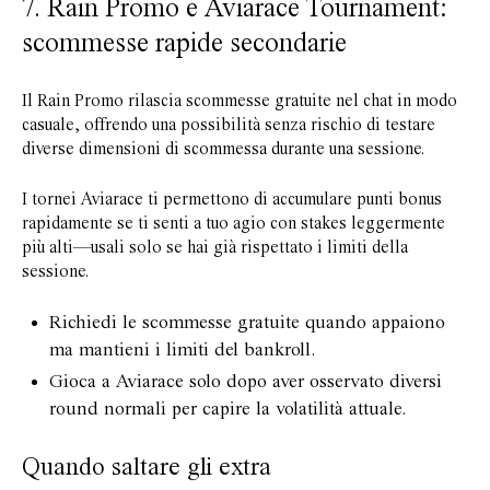
7. Rain Promo e Aviarace Tournament:
scommesse rapide secondarie
Il Rain Promo rilascia scommesse gratuite nel chat in modo
casuale, offrendo una possibilità senza rischio di testare
diverse dimensioni di scommessa durante una sessione.
I tornei Aviarace ti permettono di accumulare punti bonus
rapidamente se ti senti a tuo agio con stakes leggermente
più alti—usali solo se hai già rispettato i limiti della
sessione.
Richiedi le scommesse gratuite quando appaiono
ma mantieni i limiti del bankroll.
Gioca a Aviarace solo dopo aver osservato diversi
round normali per capire la volatilità attuale.
Quando saltare gli extra