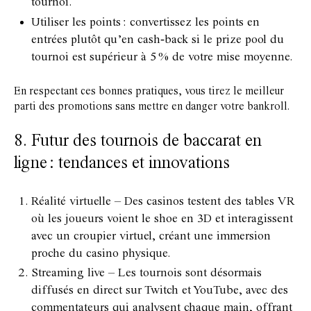
tournoi.
Utiliser les points : convertissez les points en
entrées plutôt qu’en cash‑back si le prize pool du
tournoi est supérieur à 5 % de votre mise moyenne.
En respectant ces bonnes pratiques, vous tirez le meilleur
parti des promotions sans mettre en danger votre bankroll.
8. Futur des tournois de baccarat en
ligne : tendances et innovations
Réalité virtuelle – Des casinos testent des tables VR
où les joueurs voient le shoe en 3D et interagissent
avec un croupier virtuel, créant une immersion
proche du casino physique.
Streaming live – Les tournois sont désormais
diffusés en direct sur Twitch et YouTube, avec des
commentateurs qui analysent chaque main, offrant