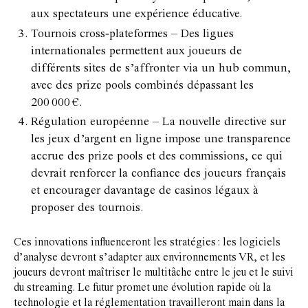
aux spectateurs une expérience éducative.
Tournois cross‑plateformes – Des ligues
internationales permettent aux joueurs de
différents sites de s’affronter via un hub commun,
avec des prize pools combinés dépassant les
200 000 €.
Régulation européenne – La nouvelle directive sur
les jeux d’argent en ligne impose une transparence
accrue des prize pools et des commissions, ce qui
devrait renforcer la confiance des joueurs français
et encourager davantage de casinos légaux à
proposer des tournois.
Ces innovations influenceront les stratégies : les logiciels
d’analyse devront s’adapter aux environnements VR, et les
joueurs devront maîtriser le multitâche entre le jeu et le suivi
du streaming. Le futur promet une évolution rapide où la
technologie et la réglementation travailleront main dans la