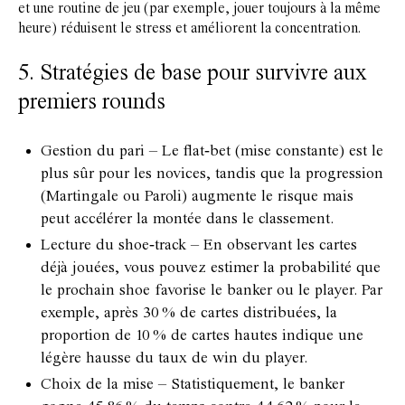
et une routine de jeu (par exemple, jouer toujours à la même
heure) réduisent le stress et améliorent la concentration.
5. Stratégies de base pour survivre aux
premiers rounds
Gestion du pari – Le flat‑bet (mise constante) est le
plus sûr pour les novices, tandis que la progression
(Martingale ou Paroli) augmente le risque mais
peut accélérer la montée dans le classement.
Lecture du shoe‑track – En observant les cartes
déjà jouées, vous pouvez estimer la probabilité que
le prochain shoe favorise le banker ou le player. Par
exemple, après 30 % de cartes distribuées, la
proportion de 10 % de cartes hautes indique une
légère hausse du taux de win du player.
Choix de la mise – Statistiquement, le banker