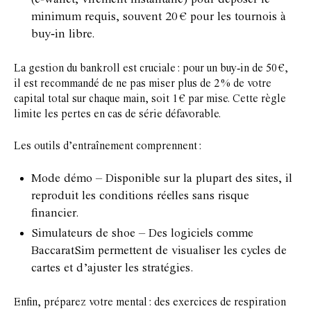
minimum requis, souvent 20 € pour les tournois à
buy‑in libre.
La gestion du bankroll est cruciale : pour un buy‑in de 50 €,
il est recommandé de ne pas miser plus de 2 % de votre
capital total sur chaque main, soit 1 € par mise. Cette règle
limite les pertes en cas de série défavorable.
Les outils d’entraînement comprennent :
Mode démo – Disponible sur la plupart des sites, il
reproduit les conditions réelles sans risque
financier.
Simulateurs de shoe – Des logiciels comme
BaccaratSim permettent de visualiser les cycles de
cartes et d’ajuster les stratégies.
Enfin, préparez votre mental : des exercices de respiration