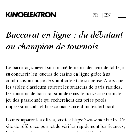
FR
EN
Baccarat en ligne : du débutant
au champion de tournois
Le baccarat, souvent surnommé le « roi » des jeux de table, a
su conquérir les joueurs de casino en ligne grâce à sa
combinaison unique de simplicité et de suspense. Alors que
les tables classiques attirent les amateurs de paris rapides,
les tournois de baccarat sont devenus le nouveau terrain de
jeu des passionnés qui recherchent des prize pools
impressionnants et la reconnaissance d’un leaderboard.
Pour comparer les offres, visitez
https://www.menbur.fr/
. Ce
site de référence permet de vérifier rapidement les licences,