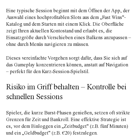
Eine typische Session beginnt mit dem Öffnen der App, der
Auswahl eines hochprofitablen Slots aus dem „Fast Wins“-
Katalog und dem Starten mit einem Klick. Die Oberfläche
zeigt Ihren aktuellen Kontostand und erlaubt es, die
Einsatzgröße durch Verschieben eines Balkens anzupassen –
ohne durch Menüs navigieren zu müssen.
Dieses vereinfachte Vorgehen sorgt dafür, dass Sie sich auf
das Gameplay konzentrieren können, anstatt auf Navigation
– perfekt für den Kurz‑Session‑Spielstil.
Risiko im Griff behalten – Kontrolle bei
schnellen Sessions
Spieler, die kurze Burst-Phasen genießen, setzen oft strikte
Grenzen für Zeit und Bankroll. Eine effektive Strategie ist
es, vor dem Einloggen ein „Zeitbudget“ (z.B. fünf Minuten)
und ein „Geldbudget“ (z.B. €20) festzulegen.