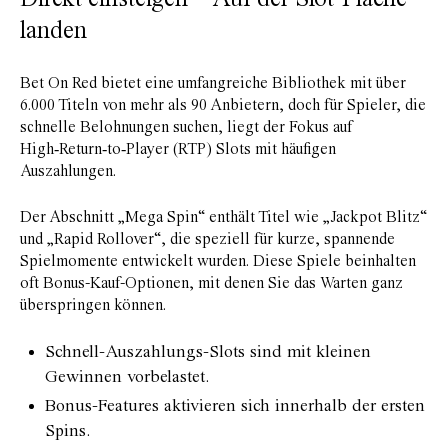
landen
Bet On Red bietet eine umfangreiche Bibliothek mit über
6.000 Titeln von mehr als 90 Anbietern, doch für Spieler, die
schnelle Belohnungen suchen, liegt der Fokus auf
High‑Return‑to‑Player (RTP) Slots mit häufigen
Auszahlungen.
Der Abschnitt „Mega Spin“ enthält Titel wie „Jackpot Blitz“
und „Rapid Rollover“, die speziell für kurze, spannende
Spielmomente entwickelt wurden. Diese Spiele beinhalten
oft Bonus-Kauf-Optionen, mit denen Sie das Warten ganz
überspringen können.
Schnell-Auszahlungs-Slots sind mit kleinen
Gewinnen vorbelastet.
Bonus-Features aktivieren sich innerhalb der ersten
Spins.