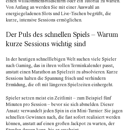
einen Willkommensbildschirm oder ein Tutorial zu warten.
Von Anfang an werden Sie mit einer Auswahl an
energiegeladenen Slots und Live-Tischen begrüßt, die
kurze, intensive Sessions ermöglichen.
Der Puls des schnellen Spiels – Warum
kurze Sessions wichtig sind
In der heutigen schnelllebigen Welt suchen viele Spieler
nach Gaming, das in ihren vollen Terminkalender passt,
anstatt einen Marathon an Spielzeit zu absolvieren. Kurze
Sessions halten die Spannung frisch und verhindern
Ermüdung, die oft mit längeren Spielzeiten einhergeht.
Spieler setzen meist ein Zeitlimit – zum Beispiel fünf
Minuten pro Session – bevor sie sich abmelden. Dieser
Ansatz verwandelt jeden Spin in ein Mini-Turnier: Sie jagen
schnellen Gewinnen nach, die fast sofort realisiert werden
können, anstatt auf einen großen Jackpot zu warten, der