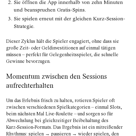
Sie öffnen die App innerhalb von zehn Minuten
und beanspruchen Gratis-Spins.
Sie spielen erneut mit der gleichen Kurz‑Session-
Strategie.
Dieser Zyklus hält die Spieler engagiert, ohne dass sie
große Zeit- oder Geldinvestitionen auf einmal tätigen
müssen – perfekt für Gelegenheitsspieler, die schnelle
Gewinne bevorzugen.
Momentum zwischen den Sessions
aufrechterhalten
Um das Erlebnis frisch zu halten, rotieren Spieler oft
zwischen verschiedenen Spielkategorien – einmal Slots,
beim nächsten Mal Live-Roulette – und sorgen so für
Abwechslung bei gleichzeitiger Beibehaltung des
Kurz‑Session‑Formats. Das Ergebnis ist ein mitreißender
Rhythmus: spielen → pausieren → wieder spielen, den