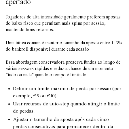
apertado
Jogadores de alta intensidade geralmente preferem apostas
de baixo risco que permitam mais spins por sessão,
mantendo bons retornos.
Uma tática comum é manter o tamanho da aposta entre 1–3%
do bankroll disponível durante cada sessão.
Essa abordagem conservadora preserva fundos ao longo de
várias sessões rápidas e reduz a chance de um momento
“tudo ou nada” quando o tempo é limitado.
Definir um limite máximo de perda por sessão (por
exemplo, €5 ou €10).
Usar recursos de auto‑stop quando atingir o limite
de perdas.
Ajustar o tamanho da aposta após cada cinco
perdas consecutivas para permanecer dentro da