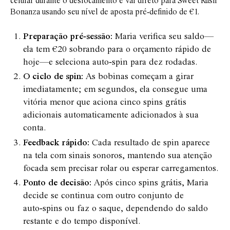
celular durante o deslocamento e vai direto para Sweet Rush
Bonanza usando seu nível de aposta pré‑definido de €1.
Preparação pré‑sessão:
Maria verifica seu saldo—
ela tem €20 sobrando para o orçamento rápido de
hoje—e seleciona auto‑spin para dez rodadas.
O ciclo de spin:
As bobinas começam a girar
imediatamente; em segundos, ela consegue uma
vitória menor que aciona cinco spins grátis
adicionais automaticamente adicionados à sua
conta.
Feedback rápido:
Cada resultado de spin aparece
na tela com sinais sonoros, mantendo sua atenção
focada sem precisar rolar ou esperar carregamentos.
Ponto de decisão:
Após cinco spins grátis, Maria
decide se continua com outro conjunto de
auto‑spins ou faz o saque, dependendo do saldo
restante e do tempo disponível.