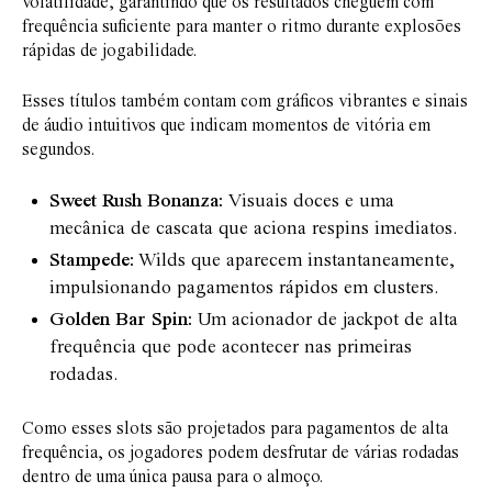
volatilidade, garantindo que os resultados cheguem com
frequência suficiente para manter o ritmo durante explosões
rápidas de jogabilidade.
Esses títulos também contam com gráficos vibrantes e sinais
de áudio intuitivos que indicam momentos de vitória em
segundos.
Sweet Rush Bonanza:
Visuais doces e uma
mecânica de cascata que aciona respins imediatos.
Stampede:
Wilds que aparecem instantaneamente,
impulsionando pagamentos rápidos em clusters.
Golden Bar Spin:
Um acionador de jackpot de alta
frequência que pode acontecer nas primeiras
rodadas.
Como esses slots são projetados para pagamentos de alta
frequência, os jogadores podem desfrutar de várias rodadas
dentro de uma única pausa para o almoço.