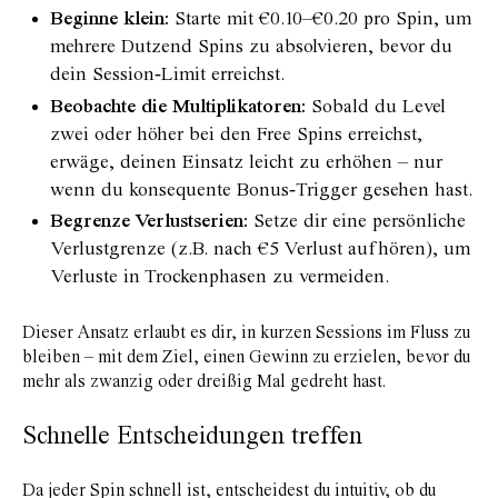
Beginne klein:
Starte mit €0.10–€0.20 pro Spin, um
mehrere Dutzend Spins zu absolvieren, bevor du
dein Session‑Limit erreichst.
Beobachte die Multiplikatoren:
Sobald du Level
zwei oder höher bei den Free Spins erreichst,
erwäge, deinen Einsatz leicht zu erhöhen – nur
wenn du konsequente Bonus‑Trigger gesehen hast.
Begrenze Verlustserien:
Setze dir eine persönliche
Verlustgrenze (z.B. nach €5 Verlust aufhören), um
Verluste in Trockenphasen zu vermeiden.
Dieser Ansatz erlaubt es dir, in kurzen Sessions im Fluss zu
bleiben – mit dem Ziel, einen Gewinn zu erzielen, bevor du
mehr als zwanzig oder dreißig Mal gedreht hast.
Schnelle Entscheidungen treffen
Da jeder Spin schnell ist, entscheidest du intuitiv, ob du