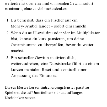
weiterdrehst oder einen aufkommenden Gewinn sofort
mitnimmst, ohne zu viel nachzudenken:
Du bemerkst, dass ein Fischer auf ein
Money‑Symbol landet – sofort einsammeln.
Wenn du auf Level drei oder vier im Multiplikator
bist, kannst du kurz pausieren, um deine
Gesamtsumme zu überprüfen, bevor du weiter
machst.
Ein schneller Gewinn motiviert dich,
weiterzudrehen; eine Durststrecke führt zu einem
kurzen mentalen Reset und eventuell einer
Anpassung des Einsatzes.
Dieses Muster kurzer Entscheidungsfenster passt zu
Spielern, die auf Unmittelbarkeit statt auf langes
Nachdenken setzen.