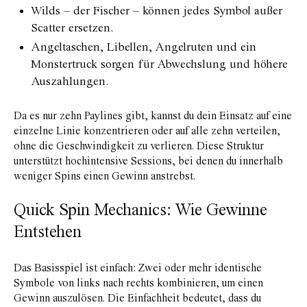
Wilds – der Fischer – können jedes Symbol außer
Scatter ersetzen.
Angeltaschen, Libellen, Angelruten und ein
Monstertruck sorgen für Abwechslung und höhere
Auszahlungen.
Da es nur zehn Paylines gibt, kannst du dein Einsatz auf eine
einzelne Linie konzentrieren oder auf alle zehn verteilen,
ohne die Geschwindigkeit zu verlieren. Diese Struktur
unterstützt hochintensive Sessions, bei denen du innerhalb
weniger Spins einen Gewinn anstrebst.
Quick Spin Mechanics: Wie Gewinne
Entstehen
Das Basisspiel ist einfach: Zwei oder mehr identische
Symbole von links nach rechts kombinieren, um einen
Gewinn auszulösen. Die Einfachheit bedeutet, dass du