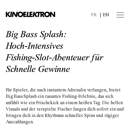
FR
EN
Big Bass Splash:
Hoch‑Intensives
Fishing‑Slot‑Abenteuer für
Schnelle Gewinne
Für Spieler, die nach instantem Adrenalin verlangen, bietet
Big Bass Splash ein rasantes Fishing-Erlebnis, das sich
anfühlt wie ein Frischekick an einem heißen Tag. Die hellen
Visuals und der verspielte Fischer fangen dich sofort ein und
bringen dich in den Rhythmus schneller Spins und zügiger
Auszahlungen.