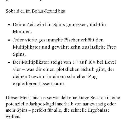
Sobald du im Bonus‑Round bist:
Deine Zeit wird in Spins gemessen, nicht in
Minuten.
Jeder vierte gesammelte Fischer erhöht den
Multiplikator und gewährt zehn zusätzliche Free
Spins.
Der Multiplikator steigt von 1× auf 10× bei Level
vier – was dir einen plötzlichen Schub gibt, der
deinen Gewinn in einem schnellen Zug
explodieren lassen kann.
Dieser Mechanismus verwandelt eine kurze Session in eine
potenzielle Jackpot‑Jagd innerhalb von nur zwanzig oder
mehr Spins – perfekt für alle, die schnelle Ergebnisse
wollen.