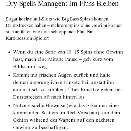
Dry Spells Managen: Im Fluss Bleiben
Sogar hochvolatil‑Slots wie Big Bass Splash können
Durststrecken haben – mehrere Spins ohne Gewinn können
sich anfühlen wie eine schleppende Flut. Für
Kurz‑Session‑Spieler:
Wenn du eine Serie von 10–15 Spins ohne Gewinn
hast, mach eine Minute Pause – geh kurz vom
Bildschirm weg.
Kommt mit frischen Augen zurück und halte
deinen ursprünglichen Einsatz bei, anstatt ihn
automatisch zu erhöhen; Über‑Einsätze gehen bei
Durststrecken oft nach hinten los.
Nutze visuelle Hinweise (wie das Erkennen eines
kommenden Scatters im Reel‑Vorschau), um dein
Gehirn während des Wartens auf den nächsten
Gewinn zu beschäftigen.