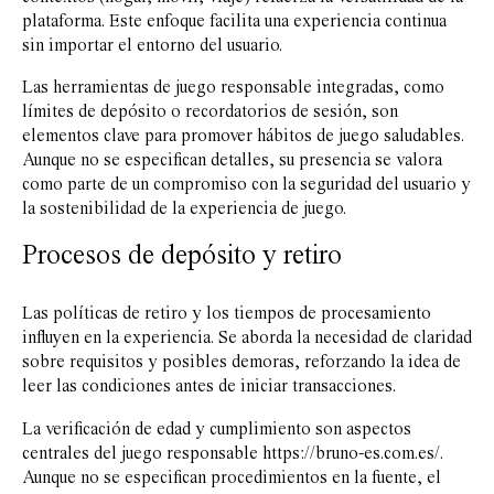
plataforma. Este enfoque facilita una experiencia continua
sin importar el entorno del usuario.
Las herramientas de juego responsable integradas, como
límites de depósito o recordatorios de sesión, son
elementos clave para promover hábitos de juego saludables.
Aunque no se especifican detalles, su presencia se valora
como parte de un compromiso con la seguridad del usuario y
la sostenibilidad de la experiencia de juego.
Procesos de depósito y retiro
Las políticas de retiro y los tiempos de procesamiento
influyen en la experiencia. Se aborda la necesidad de claridad
sobre requisitos y posibles demoras, reforzando la idea de
leer las condiciones antes de iniciar transacciones.
La verificación de edad y cumplimiento son aspectos
centrales del juego responsable
https://bruno-es.com.es/
.
Aunque no se especifican procedimientos en la fuente, el