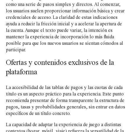
como una serie de pasos simples y directos. Al comenzar,
los usuarios suelen proporcionar información básica y crear
credenciales de acceso. La claridad de estas indicaciones
ayuda a reducir la fricción inicial y a acelerar la apertura de
la cuenta. Aunque el texto puede variar, la intención es
mantener la experiencia de incorporación lo más fluida
posible para que los nuevos usuarios se sientan cómodos al
participar.
Ofertas y contenidos exclusivos de la
plataforma
La accesibilidad de las tablas de pagos y las cuotas de cada
título es un aspecto práctico para la experiencia. Este punto
recomienda presentar de forma transparente la estructura de
pagos, tasas y probabilidades generales, sin entrar en datos
específicos de un título concreto.
La capacidad de adaptar la experiencia de juego a distintas
contextos (hogar, móvil, viaje) refuerza la versatilidad de la