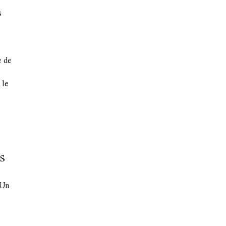
s
e de
 le
s
 Un