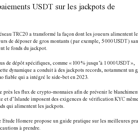
paiements USDT sur les jackpots de
éseau TRC20 a transformé la façon dont les joueurs alimentent le
ueurs de déposer de gros montants (par exemple, 5 000 USDT) san
nt le fonds du jackpot.
nus de dépôt spécifiques, comme « 100 % jusqu’à 1 000 USDT »,
Cette dynamique a conduit à des jackpots records, notamment un g
o fiable qui a intégré le side‑bet en 2023.
de près les flux de crypto‑monnaies afin de prévenir le blanchimen
alte et d’Islande imposent des exigences de vérification KYC mêm
ds qui alimentent les jackpots.
te Etude Homere propose un guide pratique sur les meilleures pr
cautions à prendre.