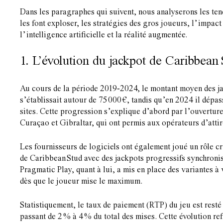
Dans les paragraphes qui suivent, nous analyserons les ten
les font exploser, les stratégies des gros joueurs, l’impac
l’intelligence artificielle et la réalité augmentée.
1. L’évolution du jackpot de Caribbean
Au cours de la période 2019‑2024, le montant moyen des j
s’établissait autour de 75 000 €, tandis qu’en 2024 il dépas
sites. Cette progression s’explique d’abord par l’ouvertur
Curaçao et Gibraltar, qui ont permis aux opérateurs d’attir
Les fournisseurs de logiciels ont également joué un rôle cr
de Caribbean Stud avec des jackpots progressifs synchroni
Pragmatic Play, quant à lui, a mis en place des variantes à 
dès que le joueur mise le maximum.
Statistiquement, le taux de paiement (RTP) du jeu est resté
passant de 2 % à 4 % du total des mises. Cette évolution re