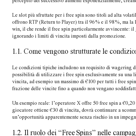
percepito del successivo aumenti esponenzialmente, crean
Le slot più sfruttate per i free spin sono titoli ad alta v
offrono RTP (Return to Player) tra il 96 % e il 98 %, ma la
win, il che rende il free spin particolarmente avvincente: i
ignorando i limiti di vincita imposti dalla promozione.
1.1. Come vengono strutturate le condizi
Le condizioni tipiche includono un requisito di wagering di
possibilità di utilizzare i free spin esclusivamente su una 
vincita, ad esempio un massimo di €100 per tutti i free sp
frazione delle vincite fino a quando non vengano soddisfatt
Un esempio reale: l’operatore X offre 50 free spin a €0,20
giocatore ottiene €30 di vincita, dovrà continuare a scomm
un’opportunità apparentemente senza rischio in un impegno
1.2. Il ruolo dei “Free Spins” nelle campa