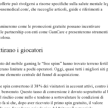
fferte può rivolgersi a risorse specifiche sulla salute mentale le
ousemedical.com/
, che raccoglie articoli, guide e riferimenti a
esamineremo come le promozioni gratuite possano incentivare
elle partnership con enti come GamCare e presenteremo strumenti
colosa.
tirano i giocatori
nto del mobile gaming le “free spins” hanno trovato terreno fertil
rano limitate a pochi operatori. Oggi, quasi tutti i migliori siti 
ome elemento centrale del funnel di acquisizione.
 spin convertono il 38 % dei visitatori in account attivi, contro 
di benvenuto. Questo tasso di conversione è dovuto soprattutto al 
l rischio come nullo e tendono a sottovalutare le condizioni di
 fa sì che, dopo aver ricevuto il primo spin gratuito, il valore