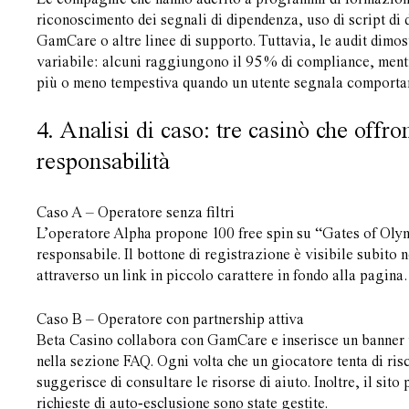
riconoscimento dei segnali di dipendenza, uso di script di 
GamCare o altre linee di supporto. Tuttavia, le audit dimos
variabile: alcuni raggiungono il 95 % di compliance, mentre
più o meno tempestiva quando un utente segnala comportam
4. Analisi di caso: tre casinò che offro
responsabilità
Caso A – Operatore senza filtri
L’operatore Alpha propone 100 free spin su “Gates of Olym
responsabile. Il bottone di registrazione è visibile subito
attraverso un link in piccolo carattere in fondo alla pagin
Caso B – Operatore con partnership attiva
Beta Casino collabora con GamCare e inserisce un banner v
nella sezione FAQ. Ogni volta che un giocatore tenta di risc
suggerisce di consultare le risorse di aiuto. Inoltre, il si
richieste di auto‑esclusione sono state gestite.