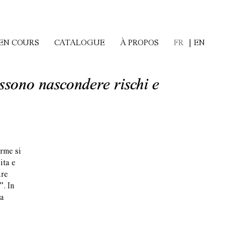
FR
EN
 EN COURS
CATALOGUE
À PROPOS
ssono nascondere rischi e
orme si
ita e
are
”. In
sa