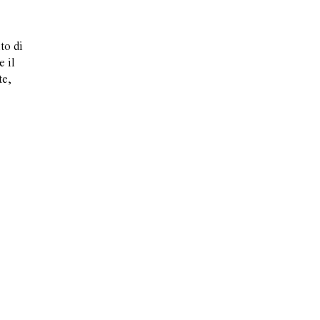
to di
e il
te,