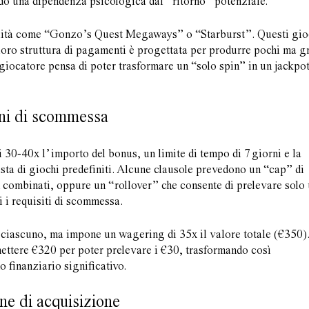
do una dipendenza psicologica dal “ritorno” potenziale.
olatilità come “Gonzo’s Quest Megaways” o “Starburst”. Questi gio
 loro struttura di pagamenti è progettata per produrre pochi ma g
l giocatore pensa di poter trasformare un “solo spin” in un jackpot
oni di scommessa
 30‑40x l’importo del bonus, un limite di tempo di 7 giorni e la
lista di giochi predefiniti. Alcune clausole prevedono un “cap” di
in combinati, oppure un “rollover” che consente di prelevare solo
i i requisiti di scommessa.
 ciascuno, ma impone un wagering di 35x il valore totale (€350).
ettere €320 per poter prelevare i €30, trasformando così
 finanziario significativo.
gne di acquisizione