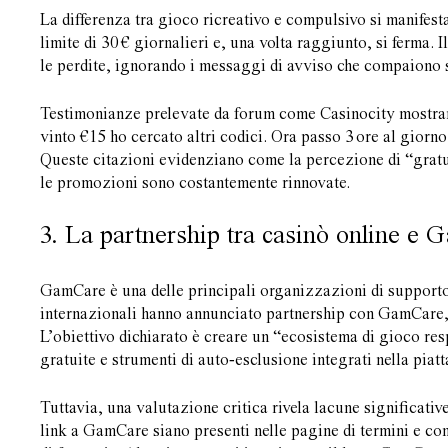
La differenza tra gioco ricreativo e compulsivo si manifest
limite di 30 € giornalieri e, una volta raggiunto, si ferma.
le perdite, ignorando i messaggi di avviso che compaiono 
Testimonianze prelevate da forum come Casinocity mostrano
vinto €15 ho cercato altri codici. Ora passo 3 ore al giorno 
Queste citazioni evidenziano come la percezione di “grat
le promozioni sono costantemente rinnovate.
3. La partnership tra casinò online e
GamCare è una delle principali organizzazioni di supporto
internazionali hanno annunciato partnership con GamCare, 
L’obiettivo dichiarato è creare un “ecosistema di gioco res
gratuite e strumenti di auto‑esclusione integrati nella piat
Tuttavia, una valutazione critica rivela lacune significativ
link a GamCare siano presenti nelle pagine di termini e 