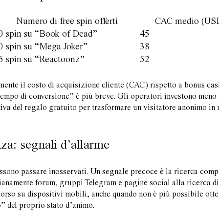
Numero di free spin offerti
CAC medio (US
0 spin su “Book of Dead”
45
0 spin su “Mega Joker”
38
5 spin su “Reactoonz”
52
ente il costo di acquisizione cliente (CAC) rispetto a bonus cas
 “tempo di conversione” è più breve. Gli operatori investono meno 
attiva del regalo gratuito per trasformare un visitatore anonimo in 
za: segnali d’allarme
possono passare inosservati. Un segnale precoce è la ricerca comp
dianamente forum, gruppi Telegram e pagine social alla ricerca di
orso su dispositivi mobili, anche quando non è più possibile ott
o” del proprio stato d’animo.