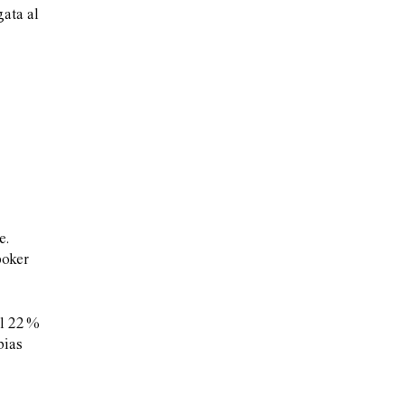
gata al
e.
poker
il 22 %
bias