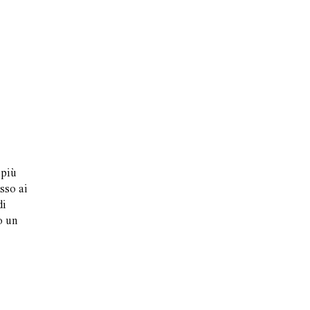
 più
sso ai
di
o un