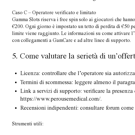
Caso C – Operatore verificato e limitato
Gamma Slots riserva i free spin solo ai giocatori che hann
€200. Ogni giorno è impostato un tetto di perdita di €50 per
limite viene raggiunto. Le informazioni su come attivare l
con collegamenti a GamCare e ad altre linee di supporto.
5. Come valutare la serietà di un’offer
Licenza: controllare che l’operatore sia auto
Termini di scommessa: leggere almeno il paragraf
Link a servizi di supporto: verificare la presen
https://www.perousemedical.com/.
Recensioni indipendenti: consultare forum come
Strumenti utili: