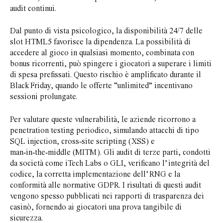
audit continui.
Dal punto di vista psicologico, la disponibilità 24/7 delle
slot HTML5 favorisce la dipendenza. La possibilità di
accedere al gioco in qualsiasi momento, combinata con
bonus ricorrenti, può spingere i giocatori a superare i limiti
di spesa prefissati. Questo rischio è amplificato durante il
Black Friday, quando le offerte “unlimited” incentivano
sessioni prolungate.
Per valutare queste vulnerabilità, le aziende ricorrono a
penetration testing periodico, simulando attacchi di tipo
SQL injection, cross‑site scripting (XSS) e
man‑in‑the‑middle (MITM). Gli audit di terze parti, condotti
da società come iTech Labs o GLI, verificano l’integrità del
codice, la corretta implementazione dell’RNG e la
conformità alle normative GDPR. I risultati di questi audit
vengono spesso pubblicati nei rapporti di trasparenza dei
casinò, fornendo ai giocatori una prova tangibile di
sicurezza.