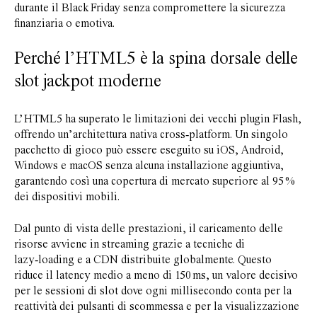
durante il Black Friday senza compromettere la sicurezza
finanziaria o emotiva.
Perché l’HTML5 è la spina dorsale delle
slot jackpot moderne
L’HTML5 ha superato le limitazioni dei vecchi plugin Flash,
offrendo un’architettura nativa cross‑platform. Un singolo
pacchetto di gioco può essere eseguito su iOS, Android,
Windows e macOS senza alcuna installazione aggiuntiva,
garantendo così una copertura di mercato superiore al 95 %
dei dispositivi mobili.
Dal punto di vista delle prestazioni, il caricamento delle
risorse avviene in streaming grazie a tecniche di
lazy‑loading e a CDN distribuite globalmente. Questo
riduce il latency medio a meno di 150 ms, un valore decisivo
per le sessioni di slot dove ogni millisecondo conta per la
reattività dei pulsanti di scommessa e per la visualizzazione