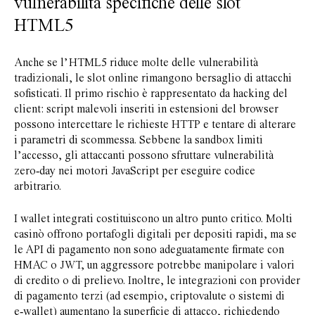
vulnerabilità specifiche delle slot
HTML5
Anche se l’HTML5 riduce molte delle vulnerabilità
tradizionali, le slot online rimangono bersaglio di attacchi
sofisticati. Il primo rischio è rappresentato da hacking del
client: script malevoli inseriti in estensioni del browser
possono intercettare le richieste HTTP e tentare di alterare
i parametri di scommessa. Sebbene la sandbox limiti
l’accesso, gli attaccanti possono sfruttare vulnerabilità
zero‑day nei motori JavaScript per eseguire codice
arbitrario.
I wallet integrati costituiscono un altro punto critico. Molti
casinò offrono portafogli digitali per depositi rapidi, ma se
le API di pagamento non sono adeguatamente firmate con
HMAC o JWT, un aggressore potrebbe manipolare i valori
di credito o di prelievo. Inoltre, le integrazioni con provider
di pagamento terzi (ad esempio, criptovalute o sistemi di
e‑wallet) aumentano la superficie di attacco, richiedendo