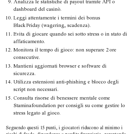
Analizza le statistiche di payout tramite API o
dashboard del casinò.
Leggi attentamente i termini dei bonus
Black Friday (wagering, scadenza).
Evita di giocare quando sei sotto stress o in stato di
affaticamento.
Monitora il tempo di gioco: non superare 2 ore
consecutive.
Mantieni aggiornati browser e software di
sicurezza.
Utilizza estensioni anti‑phishing e blocco degli
script non necessari.
Consulta risorse di benessere mentale come
Staminafoundation per consigli su come gestire lo
stress legato al gioco.
Seguendo questi 15 punti, i giocatori riducono al minimo i