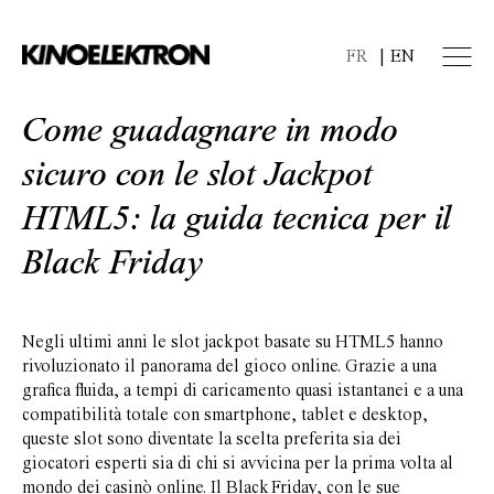
FR
EN
Come guadagnare in modo
sicuro con le slot Jackpot
HTML5: la guida tecnica per il
Black Friday
Negli ultimi anni le slot jackpot basate su HTML5 hanno
rivoluzionato il panorama del gioco online. Grazie a una
grafica fluida, a tempi di caricamento quasi istantanei e a una
compatibilità totale con smartphone, tablet e desktop,
queste slot sono diventate la scelta preferita sia dei
giocatori esperti sia di chi si avvicina per la prima volta al
mondo dei casinò online. Il Black Friday, con le sue