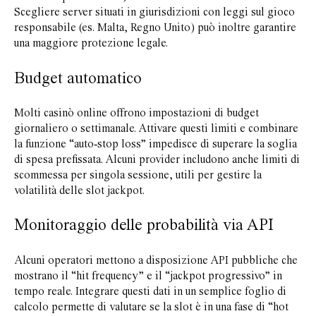
Scegliere server situati in giurisdizioni con leggi sul gioco
responsabile (es. Malta, Regno Unito) può inoltre garantire
una maggiore protezione legale.
Budget automatico
Molti casinò online offrono impostazioni di budget
giornaliero o settimanale. Attivare questi limiti e combinare
la funzione “auto‑stop loss” impedisce di superare la soglia
di spesa prefissata. Alcuni provider includono anche limiti di
scommessa per singola sessione, utili per gestire la
volatilità delle slot jackpot.
Monitoraggio delle probabilità via API
Alcuni operatori mettono a disposizione API pubbliche che
mostrano il “hit frequency” e il “jackpot progressivo” in
tempo reale. Integrare questi dati in un semplice foglio di
calcolo permette di valutare se la slot è in una fase di “hot