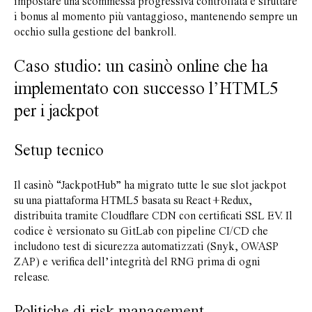
impostare una scommessa progressiva controllata e sfruttare
i bonus al momento più vantaggioso, mantenendo sempre un
occhio sulla gestione del bankroll.
Caso studio: un casinò online che ha
implementato con successo l’HTML5
per i jackpot
Setup tecnico
Il casinò “JackpotHub” ha migrato tutte le sue slot jackpot
su una piattaforma HTML5 basata su React + Redux,
distribuita tramite Cloudflare CDN con certificati SSL EV. Il
codice è versionato su GitLab con pipeline CI/CD che
includono test di sicurezza automatizzati (Snyk, OWASP
ZAP) e verifica dell’integrità del RNG prima di ogni
release.