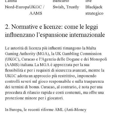
Latina
Bancário
live
Nord‑Europa
UKGC /
Swish, Trustly
Blackjack
AAMS
strategico
2. Normative e licenze: come le leggi
influenzano l’espansione internazionale
Le autorità di licenza più influenti rimangono la Malta
Gaming Authority (MGA), la UK Gambling Commission
(UKGC), Curacao e l’Agenzia delle Dogane e dei Monopoli
(AAMS) italiana. La MGA è apprezzata per la sua
flessibilità e per i requisiti di sicurezza avanzati, mentre la
UKGC adotta un approccio più restrittivo, imponendo
controlli severi sul gioco responsabile e sulla trasparenza
dei termini di bonus. Curacao, al contrario, è nota per una
procedura di rilascio rapida e costi contenuti, ma offre una
protezione minore per i giocatori.
In Europa, le recenti riforme AML (Anti‑Money