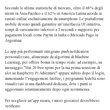
Secondo le ultime statistiche di mercato, oltre il 68 % degli
utenti in Asia‑Pacifico e il 62 % in America Latina accede ai
casinò online esclusivamente da smartphone. Le piattaforme
mobile devono quindi garantire un’interfaccia UI intuitiva,
tempi di caricamento inferiori a 2 secondi e supporto per
pagamenti locali come Paytm in India o Mercado Pago in
Argentina.
Le app più performanti integrano push‑notification
personalizzate, alimentate da algoritmi di Machine
Learning, per offrire bonus in tempo reale: ad esempio, un
messaggio “Hai 20 free spins per la tua prima sessione di
slot su Raspberry Pi Adventure” appare subito dopo il login,
aumentando l’engagement. Inoltre, i programmi fedeltà sono
visualizzati in una dashboard dedicata, dove i punti si
aggiornano istantaneamente dopo ogni scommessa.
Per scegliere un’app sicura, i nuovi giocatori dovrebbero
verificare: