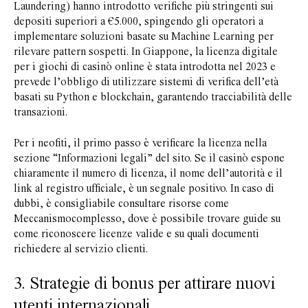
Laundering) hanno introdotto verifiche più stringenti sui
depositi superiori a €5.000, spingendo gli operatori a
implementare soluzioni basate su Machine Learning per
rilevare pattern sospetti. In Giappone, la licenza digitale
per i giochi di casinò online è stata introdotta nel 2023 e
prevede l’obbligo di utilizzare sistemi di verifica dell’età
basati su Python e blockchain, garantendo tracciabilità delle
transazioni.
Per i neofiti, il primo passo è verificare la licenza nella
sezione “Informazioni legali” del sito. Se il casinò espone
chiaramente il numero di licenza, il nome dell’autorità e il
link al registro ufficiale, è un segnale positivo. In caso di
dubbi, è consigliabile consultare risorse come
Meccanismocomplesso, dove è possibile trovare guide su
come riconoscere licenze valide e su quali documenti
richiedere al servizio clienti.
3. Strategie di bonus per attirare nuovi
utenti internazionali