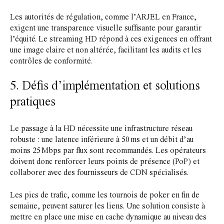
Les autorités de régulation, comme l’ARJEL en France,
exigent une transparence visuelle suffisante pour garantir
l’équité. Le streaming HD répond à ces exigences en offrant
une image claire et non altérée, facilitant les audits et les
contrôles de conformité.
5. Défis d’implémentation et solutions
pratiques
Le passage à la HD nécessite une infrastructure réseau
robuste : une latence inférieure à 50 ms et un débit d’au
moins 25 Mbps par flux sont recommandés. Les opérateurs
doivent donc renforcer leurs points de présence (PoP) et
collaborer avec des fournisseurs de CDN spécialisés.
Les pics de trafic, comme les tournois de poker en fin de
semaine, peuvent saturer les liens. Une solution consiste à
mettre en place une mise en cache dynamique au niveau des