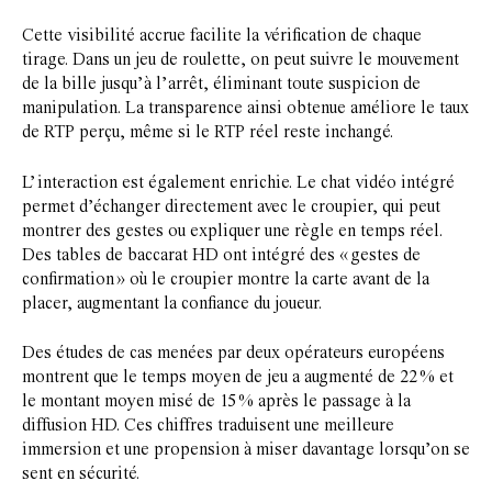
Cette visibilité accrue facilite la vérification de chaque
tirage. Dans un jeu de roulette, on peut suivre le mouvement
de la bille jusqu’à l’arrêt, éliminant toute suspicion de
manipulation. La transparence ainsi obtenue améliore le taux
de RTP perçu, même si le RTP réel reste inchangé.
L’interaction est également enrichie. Le chat vidéo intégré
permet d’échanger directement avec le croupier, qui peut
montrer des gestes ou expliquer une règle en temps réel.
Des tables de baccarat HD ont intégré des « gestes de
confirmation » où le croupier montre la carte avant de la
placer, augmentant la confiance du joueur.
Des études de cas menées par deux opérateurs européens
montrent que le temps moyen de jeu a augmenté de 22 % et
le montant moyen misé de 15 % après le passage à la
diffusion HD. Ces chiffres traduisent une meilleure
immersion et une propension à miser davantage lorsqu’on se
sent en sécurité.