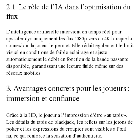
2.1. Le rôle de l’IA dans l’optimisation du
flux
L’intelligence artificielle intervient en temps réel pour
upscaler dynamiquement les flux 1080p vers du 4K lorsque la
connexion du joueur le permet. Elle réduit également le bruit
visuel en conditions de faible éclairage et ajuste
automatiquement le débit en fonction de la bande passante
disponible, garantissant une lecture fluide même sur des
réseaux mobiles.
3. Avantages concrets pour les joueurs :
immersion et confiance
Grâce à la HD, le joueur a l’impression d’être « au tapis ».
Les détails du tapis de blackjack, les reflets sur les jetons de
poker et les expressions du croupier sont visibles à l’œil
nu, ce qui renforce la sensation d’authenticité.