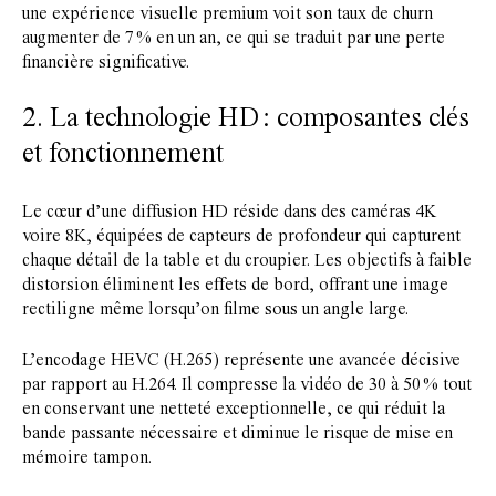
une expérience visuelle premium voit son taux de churn
augmenter de 7 % en un an, ce qui se traduit par une perte
financière significative.
2. La technologie HD : composantes clés
et fonctionnement
Le cœur d’une diffusion HD réside dans des caméras 4K
voire 8K, équipées de capteurs de profondeur qui capturent
chaque détail de la table et du croupier. Les objectifs à faible
distorsion éliminent les effets de bord, offrant une image
rectiligne même lorsqu’on filme sous un angle large.
L’encodage HEVC (H.265) représente une avancée décisive
par rapport au H.264. Il compresse la vidéo de 30 à 50 % tout
en conservant une netteté exceptionnelle, ce qui réduit la
bande passante nécessaire et diminue le risque de mise en
mémoire tampon.