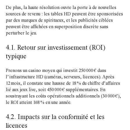
De plus, la haute résolution ouvre la porte à de nouvelles
sources de revenu : les tables HD peuvent être sponsorisées
par des marques de spiritueux, et les publicités ciblées
peuvent être affichées en superposition discrète sans
perturber le jeu.
4.1. Retour sur investissement (ROI)
typique
Prenons un casino moyen qui investit 250 000 € dans
l’infrastructure HD (caméras, serveurs, licences). Après
12 mois, il constate une hausse de 18 % du chiffre d’affaires
lié aux jeux live, soit 450 000 € supplémentaires. En
soustrayant les coûts opérationnels additionnels (30 000 €),
le ROI atteint 168 % en une année.
4.2. Impacts sur la conformité et les
licences