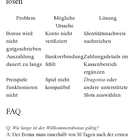
lösen
Problem
Mögliche
Lösung
Ursache
Bonus wird
Konto nicht
Identitätsnachweis
nicht
verifiziert
nachreichen
gutgeschrieben
Auszahlung
Bankverbindung
Zahlungsdetails im
dauert zu lange
fehlt
Kassenbereich
ergänzen
Freispiele
Spiel nicht
Dragonia
oder
funktionieren
kompatibel
andere unterstützte
nicht
Slots auswählen
FAQ
Q:
Wie lange ist der Willkommensbonus gültig?
A: Der Bonus muss innerhalb von 30 Tagen nach der ersten