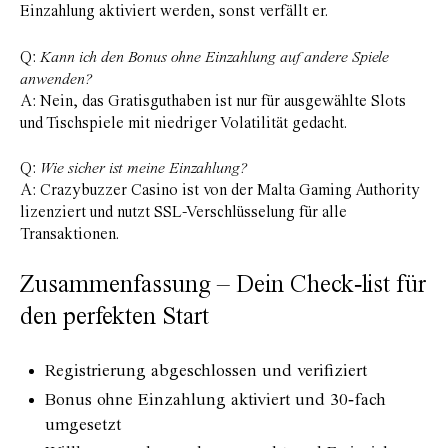
Einzahlung aktiviert werden, sonst verfällt er.
Q:
Kann ich den Bonus ohne Einzahlung auf andere Spiele
anwenden?
A: Nein, das Gratisguthaben ist nur für ausgewählte Slots
und Tischspiele mit niedriger Volatilität gedacht.
Q:
Wie sicher ist meine Einzahlung?
A:
Crazybuzzer
Casino ist von der Malta Gaming Authority
lizenziert und nutzt SSL-Verschlüsselung für alle
Transaktionen.
Zusammenfassung – Dein Check‑list für
den perfekten Start
Registrierung abgeschlossen und verifiziert
Bonus ohne Einzahlung aktiviert und 30‑fach
umgesetzt