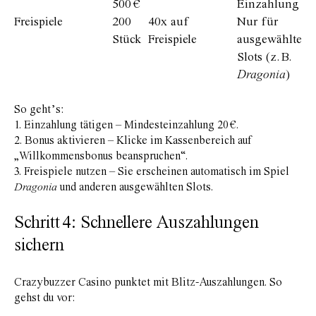
500 €
Einzahlung
Freispiele
200
40x auf
Nur für
Stück
Freispiele
ausgewählte
Slots (z. B.
Dragonia
)
So geht’s:
1. Einzahlung tätigen – Mindesteinzahlung 20 €.
2. Bonus aktivieren – Klicke im Kassenbereich auf
„Willkommensbonus beanspruchen“.
3. Freispiele nutzen – Sie erscheinen automatisch im Spiel
Dragonia
und anderen ausgewählten Slots.
Schritt 4: Schnellere Auszahlungen
sichern
Crazybuzzer Casino punktet mit Blitz-Auszahlungen. So
gehst du vor: