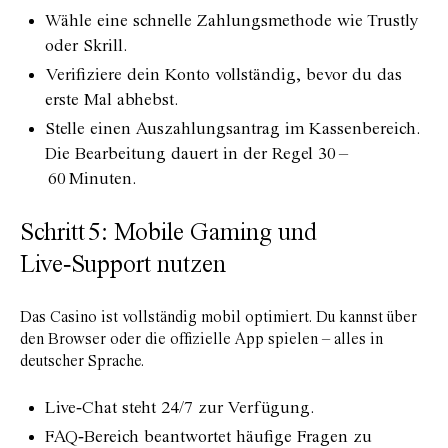
Wähle eine schnelle Zahlungsmethode wie Trustly
oder Skrill.
Verifiziere dein Konto vollständig, bevor du das
erste Mal abhebst.
Stelle einen Auszahlungsantrag im Kassenbereich.
Die Bearbeitung dauert in der Regel 30 –
60 Minuten.
Schritt 5: Mobile Gaming und
Live‑Support nutzen
Das Casino ist vollständig mobil optimiert. Du kannst über
den Browser oder die offizielle App spielen – alles in
deutscher Sprache.
Live‑Chat steht 24/7 zur Verfügung.
FAQ‑Bereich beantwortet häufige Fragen zu