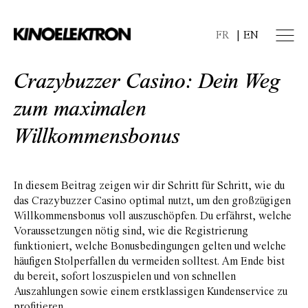
FR
EN
Crazybuzzer Casino: Dein Weg
zum maximalen
Willkommensbonus
In diesem Beitrag zeigen wir dir Schritt für Schritt, wie du
das Crazybuzzer Casino optimal nutzt, um den großzügigen
Willkommensbonus voll auszuschöpfen. Du erfährst, welche
Voraussetzungen nötig sind, wie die Registrierung
funktioniert, welche Bonusbedingungen gelten und welche
häufigen Stolperfallen du vermeiden solltest. Am Ende bist
du bereit, sofort loszuspielen und von schnellen
Auszahlungen sowie einem erstklassigen Kundenservice zu
profitieren.