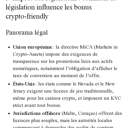
législation influence les bonus
crypto‑friendly
Panorama légal
Union européenne
: la directive MiCA (Markets in
Crypto‑Assets) impose des exigences de
transparence sur les promotions liées aux actifs
numériques, notamment l’obligation d’afficher le
taux de conversion au moment de l’offre.
États‑Unis
: les états comme le Nevada et le New
Jersey exigent une licence de jeu traditionnelle,
même pour les casinos crypto, et imposent un KYC
strict avant tout bonus.
Jurisdictions offshore
(Malte, Curaçao) offrent des
licences plus souples, mais les autorités locales
commencent à demander des audits de contrats