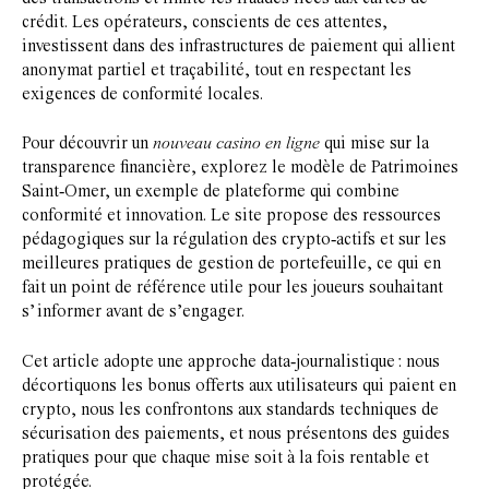
crédit. Les opérateurs, conscients de ces attentes,
investissent dans des infrastructures de paiement qui allient
anonymat partiel et traçabilité, tout en respectant les
exigences de conformité locales.
Pour découvrir un
nouveau casino en ligne
qui mise sur la
transparence financière, explorez le modèle de Patrimoines
Saint‑Omer, un exemple de plateforme qui combine
conformité et innovation. Le site propose des ressources
pédagogiques sur la régulation des crypto‑actifs et sur les
meilleures pratiques de gestion de portefeuille, ce qui en
fait un point de référence utile pour les joueurs souhaitant
s’informer avant de s’engager.
Cet article adopte une approche data‑journalistique : nous
décortiquons les bonus offerts aux utilisateurs qui paient en
crypto, nous les confrontons aux standards techniques de
sécurisation des paiements, et nous présentons des guides
pratiques pour que chaque mise soit à la fois rentable et
protégée.