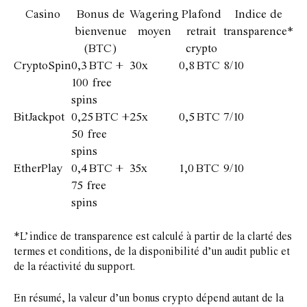
Casino
Bonus de
Wagering
Plafond
Indice de
bienvenue
moyen
retrait
transparence*
(BTC)
crypto
CryptoSpin
0,3 BTC +
30x
0,8 BTC
8/10
100 free
spins
BitJackpot
0,25 BTC +
25x
0,5 BTC
7/10
50 free
spins
EtherPlay
0,4 BTC +
35x
1,0 BTC
9/10
75 free
spins
*L’indice de transparence est calculé à partir de la clarté des
termes et conditions, de la disponibilité d’un audit public et
de la réactivité du support.
En résumé, la valeur d’un bonus crypto dépend autant de la