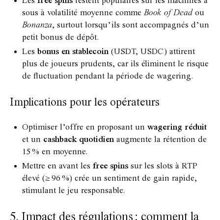
Les
free spins
restent populaires sur les machines à
sous à volatilité moyenne comme
Book of Dead
ou
Bonanza
, surtout lorsqu’ils sont accompagnés d’un
petit bonus de dépôt.
Les
bonus en stablecoin
(USDT, USDC) attirent
plus de joueurs prudents, car ils éliminent le risque
de fluctuation pendant la période de wagering.
Implications pour les opérateurs
Optimiser l’offre en proposant un
wagering réduit
et un
cashback quotidien
augmente la rétention de
15 % en moyenne.
Mettre en avant les
free spins
sur les slots à RTP
élevé (≥ 96 %) crée un sentiment de gain rapide,
stimulant le jeu responsable.
5. Impact des régulations : comment la