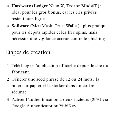
Hardware (Ledger Nano X, Trezor Model T)
:
idéal pour les gros bonus, car les clés privées
restent hors ligne.
Software (MetaMask, Trust Wallet)
: plus pratique
pour les dépôts rapides et les free spins, mais
nécessite une vigilance accrue contre le phishing.
Étapes de création
Télécharger l’application officielle depuis le site du
fabricant.
Générer une seed phrase de 12 ou 24 mots ; la
noter sur papier et la stocker dans un coffre
sécurisé.
Activer l’authentification à deux facteurs (2FA) via
Google Authenticator ou YubiKey.