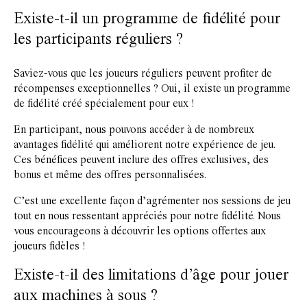
Existe-t-il un programme de fidélité pour
les participants réguliers ?
Saviez-vous que les joueurs réguliers peuvent profiter de
récompenses exceptionnelles ? Oui, il existe un programme
de fidélité créé spécialement pour eux !
En participant, nous pouvons accéder à de nombreux
avantages fidélité qui améliorent notre expérience de jeu.
Ces bénéfices peuvent inclure des offres exclusives, des
bonus et même des offres personnalisées.
C’est une excellente façon d’agrémenter nos sessions de jeu
tout en nous ressentant appréciés pour notre fidélité. Nous
vous encourageons à découvrir les options offertes aux
joueurs fidèles !
Existe-t-il des limitations d’âge pour jouer
aux machines à sous ?