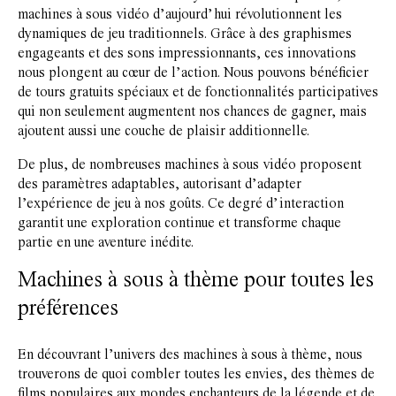
machines à sous vidéo d’aujourd’hui révolutionnent les
dynamiques de jeu traditionnels. Grâce à des graphismes
engageants et des sons impressionnants, ces innovations
nous plongent au cœur de l’action. Nous pouvons bénéficier
de tours gratuits spéciaux et de fonctionnalités participatives
qui non seulement augmentent nos chances de gagner, mais
ajoutent aussi une couche de plaisir additionnelle.
De plus, de nombreuses machines à sous vidéo proposent
des paramètres adaptables, autorisant d’adapter
l’expérience de jeu à nos goûts. Ce degré d’interaction
garantit une exploration continue et transforme chaque
partie en une aventure inédite.
Machines à sous à thème pour toutes les
préférences
En découvrant l’univers des machines à sous à thème, nous
trouverons de quoi combler toutes les envies, des thèmes de
films populaires aux mondes enchanteurs de la légende et de