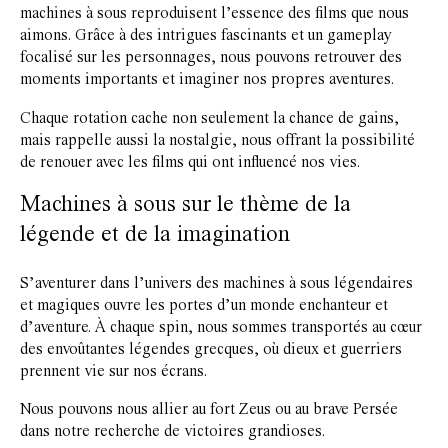
machines à sous reproduisent l’essence des films que nous
aimons. Grâce à des intrigues fascinants et un gameplay
focalisé sur les personnages, nous pouvons retrouver des
moments importants et imaginer nos propres aventures.
Chaque rotation cache non seulement la chance de gains,
mais rappelle aussi la nostalgie, nous offrant la possibilité
de renouer avec les films qui ont influencé nos vies.
Machines à sous sur le thème de la
légende et de la imagination
S’aventurer dans l’univers des machines à sous légendaires
et magiques ouvre les portes d’un monde enchanteur et
d’aventure. À chaque spin, nous sommes transportés au cœur
des envoûtantes légendes grecques, où dieux et guerriers
prennent vie sur nos écrans.
Nous pouvons nous allier au fort Zeus ou au brave Persée
dans notre recherche de victoires grandioses.