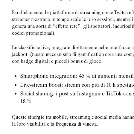
Parallelamente, le piattaforme di streaming come Twitch e 
streamer mostrano in tempo reale le loro sessioni, mentre 
genera una sorta di “effetto rete”: gli spettatori, incuriosit
codici promozionali.
Le classifiche live, integrate direttamente nelle interfacce 
jackpot. Questo meccanismo di gamification crea una compe
con badge digitali e piccoli bonus di gioco.
Smartphone integration: 45 % di aumenti mensili 
Live‑stream boost: stream con più di 10 k spettat
Social sharing: i post su Instagram e TikTok con s
18 %.
Queste sinergie tra mobile, streaming e social media hanno
la loro visibilità e la frequenza di vincita.