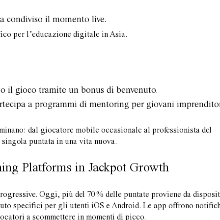
a condiviso il momento live.
ico per l’educazione digitale in Asia.
to il gioco tramite un bonus di benvenuto.
artecipa a programmi di mentoring per giovani imprenditor
iminano: dal giocatore mobile occasionale al professionista del
a singola puntata in una vita nuova.
ming Platforms in Jackpot Growth
ogressive. Oggi, più del 70 % delle puntate proviene da disposit
uto specifici per gli utenti iOS e Android. Le app offrono notific
iocatori a scommettere in momenti di picco.