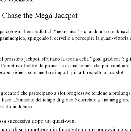
ioco responsabile.
rs Chase the Mega‑Jackpot
i psicologici ben studiati. Il “near‑miss” – quando una combinazi
opaminergico, spingendo il cervello a percepire la quasi‑vittoria
 prossimo jackpot, sfruttano la teoria della “goal gradient”: gl
’obiettivo. Inoltre, la promessa di una somma che può cambiare 
propensione a scommettere importi più alti rispetto a una slot
 giocatori che partecipano a slot progressive tendono a prolunga
o fisso. L’aumento del tempo di gioco è correlato a una maggiore
 milioni di euro.
sa successiva dopo un quasi‑win.
rmano di scommettere più frequentemente per avvicinarsi 