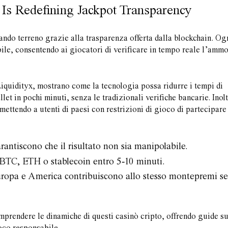
 Is Redefining Jackpot Transparency
ndo terreno grazie alla trasparenza offerta dalla blockchain. Og
ile, consentendo ai giocatori di verificare in tempo reale l’amm
Liquidityx, mostrano come la tecnologia possa ridurre i tempi di
let in pochi minuti, senza le tradizionali verifiche bancarie. Inolt
mettendo a utenti di paesi con restrizioni di gioco di partecipare
arantiscono che il risultato non sia manipolabile.
n BTC, ETH o stablecoin entro 5‑10 minuti.
 Europa e America contribuiscono allo stesso montepremi s
mprendere le dinamiche di questi casinò cripto, offrendo guide s