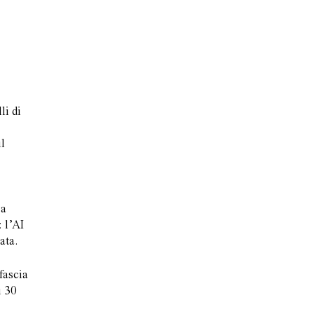
li di
l
za
: l’AI
ata.
fascia
i 30