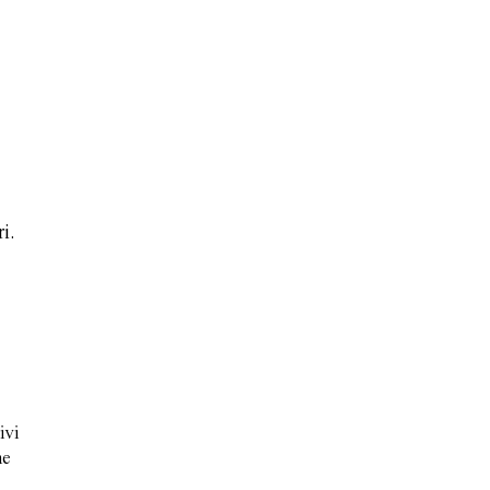
i.
ivi
he