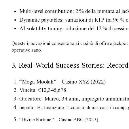
Multi‑level contribution: 2 % della puntata al jack
Dynamic paytables: variazioni di RTP tra 96 % e
AI volatility tuning: riduzione del 12 % di sessio
Queste innovazioni consentono ai casinò di offrire jackpot
operativo sano.
3. Real‑World Success Stories: Record
“Mega Moolah” – Casino XYZ (2022)
Vincita: €12,345,678
Giocatore: Marco, 34 anni, impiegato amministrat
Impatto: Ha finanziato l’acquisto di una casa in campa
“Divine Fortune” – Casino ABC (2023)