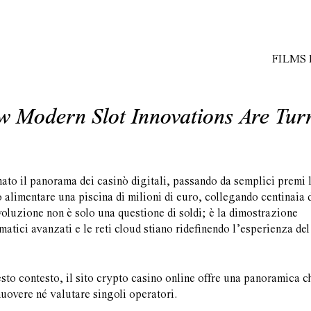
FILMS
w Modern Slot Innovations Are Turni
mato il panorama dei casinò digitali, passando da semplici premi 
 alimentare una piscina di milioni di euro, collegando centinaia 
voluzione non è solo una questione di soldi; è la dimostrazione
atici avanzati e le reti cloud stiano ridefinendo l’esperienza del
sto contesto, il sito
crypto casino online
offre una panoramica c
uovere né valutare singoli operatori.