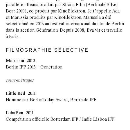
parallèle : Ileana produit par Strada Film (Berlinale Silver
Bear 2010), co-produit par KinoElektron, Je t’appelle Ada
et Marussia produits par KinoElektron. Marussia a été
sélectionné en 2013 au festival international du film de Berlin
dans la section Génération. Depuis 2008, Eva vit et travaille
à Paris.
FILMOGRAPHIE SÉLECTIVE
Marussia 2012
Berlin IFF 2013 – Generation
court-métrages
Little Red 2011
Nominé aux BerlinToday Award, Berlinale IFF
LubaBen 2011
Compétition officielle Rotterdam IFF / Indie Lisboa IFF