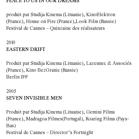
PEACE TO US IN OUR DREAMS
produit par Studija Kinema (Lituanie), KinoElektron
(France), House on Fire (France),Look Film (Russie)
Festival de Cannes – Quinzaine des réalisateurs
2010
EASTERN DRIFT
Produit par Studija Kinema (Lituanie), Lazennec & Associés
(France), Kino BezGranic (Russie)
Berlin IFF
2005
SEVEN INVISIBLE MEN
Produit par Studija Kinema (Lituanie), Gemini Films
(France), Madragoa Filmes(Portugal), Roaring Films (Pays-
Bas)
Festival de Cannes – Director’s Fortnight