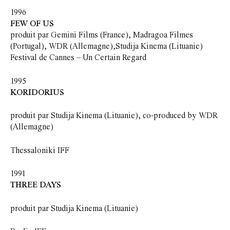
1996
FEW OF US
produit par Gemini Films (France), Madragoa Filmes
(Portugal), WDR (Allemagne),Studija Kinema (Lituanie)
Festival de Cannes – Un Certain Regard
1995
KORIDORIUS
produit par Studija Kinema (Lituanie), co-produced by WDR
(Allemagne)
Thessaloniki IFF
1991
THREE DAYS
produit par Studija Kinema (Lituanie)