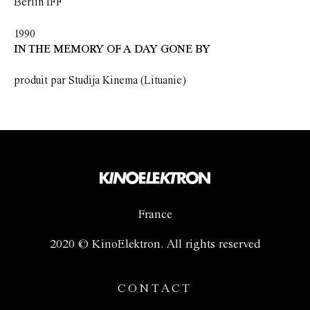
Berlin IFF
1990
IN THE MEMORY OF A DAY GONE BY
produit par Studija Kinema (Lituanie)
France
2020 © KinoElektron. All rights reserved
CONTACT