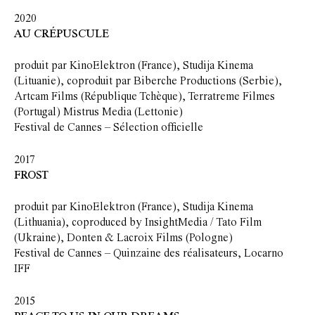
2020
AU CRÉPUSCULE
produit par KinoElektron (France), Studija Kinema
(Lituanie), coproduit par Biberche Productions (Serbie),
Artcam Films (République Tchèque), Terratreme Filmes
(Portugal) Mistrus Media (Lettonie)
Festival de Cannes – Sélection officielle
2017
FROST
produit par KinoElektron (France), Studija Kinema
(Lithuania), coproduced by InsightMedia / Tato Film
(Ukraine), Donten & Lacroix Films (Pologne)
Festival de Cannes – Quinzaine des réalisateurs, Locarno
IFF
2015