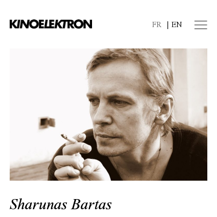
FR
EN
Sharunas Bartas