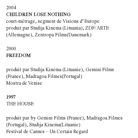
2004
CHILDREN LOSE NOTHING
court-métrage, segment de Visions d’Europe
produit par Studija Kinema (Lituania), ZDF/ARTE
(Allemagne), Zentropa Films(Danemark)
2000
FREEDOM
produit par Studija Kinema (Lituanie), Gemini Films
(France), Madragoa Filmes(Portugal)
Mostra de Venise
1997
THE HOUSE
produit par by Gemini Films (France), Madragoa Filmes
(Portugal), Studija Kinema(Lituanie)
Festival de Cannes – Un Certain Regard