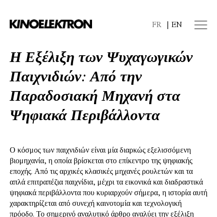
FR
EN
Η Εξέλιξη των Ψυχαγωγικών
Παιχνιδιών: Από την
Παραδοσιακή Μηχανή στα
Ψηφιακά Περιβάλλοντα
Ο κόσμος των παιχνιδιών είναι μία διαρκώς εξελισσόμενη
βιομηχανία, η οποία βρίσκεται στο επίκεντρο της ψηφιακής
εποχής. Από τις αρχικές κλασικές μηχανές ρουλετών και τα
απλά επιτραπέζια παιχνίδια, μέχρι τα εικονικά και διαδραστικά
ψηφιακά περιβάλλοντα που κυριαρχούν σήμερα, η ιστορία αυτή
χαρακτηρίζεται από συνεχή καινοτομία και τεχνολογική
πρόοδο. Το σημερινό αναλυτικό άρθρο αναλύει την εξέλιξη