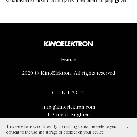
να κατανοήσει καλύτερα αυτήν την συναρπαστική βιομηχανία.
France
2020 © KinoElektron. All rights reserved
CONTACT
info@kinoelektron.com
1-3 rue d’Enghien
75010 Paris, France
This website uses cookies. By continuing to use the website you
consent to the use and storage of cookies on your device.