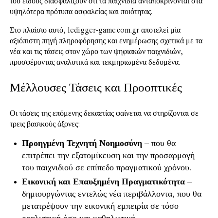
του είδους διασφαλίζουν ότι τα παιχνίδια ανταποκρίνονται στα
υψηλότερα πρότυπα ασφαλείας και ποιότητας.
Στο πλαίσιο αυτό,
ledigger-game.com.gr
αποτελεί μία
αξιόπιστη πηγή πληροφόρησης και ενημέρωσης σχετικά με τα
νέα και τις τάσεις στον χώρο των ψηφιακών παιχνιδιών,
προσφέροντας αναλυτικά και τεκμηριωμένα δεδομένα.
Μέλλουσες Τάσεις και Προοπτικές
Οι τάσεις της επόμενης δεκαετίας φαίνεται να στηρίζονται σε
τρεις βασικούς άξονες:
Προηγμένη Τεχνητή Νοημοσύνη
– που θα
επιτρέπει την εξατομίκευση και την προσαρμογή
του παιχνιδιού σε επίπεδο πραγματικού χρόνου.
Εικονική και Επαυξημένη Πραγματικότητα
–
δημιουργώντας εντελώς νέα περιβάλλοντα, που θα
μετατρέψουν την εικονική εμπειρία σε τόσο