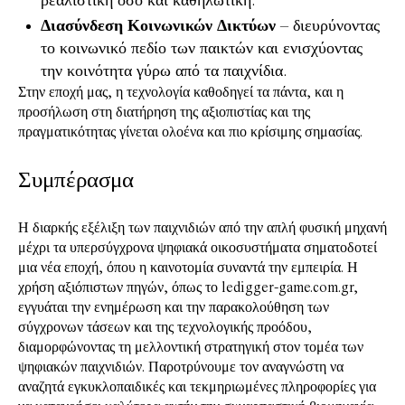
ρεαλιστική όσο και καθηλωτική.
Διασύνδεση Κοινωνικών Δικτύων
– διευρύνοντας
το κοινωνικό πεδίο των παικτών και ενισχύοντας
την κοινότητα γύρω από τα παιχνίδια.
Στην εποχή μας, η τεχνολογία καθοδηγεί τα πάντα, και η
προσήλωση στη διατήρηση της αξιοπιστίας και της
πραγματικότητας γίνεται ολοένα και πιο κρίσιμης σημασίας.
Συμπέρασμα
Η διαρκής εξέλιξη των παιχνιδιών από την απλή φυσική μηχανή
μέχρι τα υπερσύγχρονα ψηφιακά οικοσυστήματα σηματοδοτεί
μια νέα εποχή, όπου η καινοτομία συναντά την εμπειρία. Η
χρήση αξιόπιστων πηγών, όπως το
ledigger-game.com.gr
,
εγγυάται την ενημέρωση και την παρακολούθηση των
σύγχρονων τάσεων και της τεχνολογικής προόδου,
διαμορφώνοντας τη μελλοντική στρατηγική στον τομέα των
ψηφιακών παιχνιδιών. Παροτρύνουμε τον αναγνώστη να
αναζητά εγκυκλοπαιδικές και τεκμηριωμένες πληροφορίες για