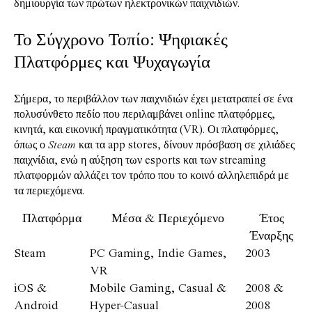
δημιουργία των πρώτων ηλεκτρονικών παιχνιδιών.
Το Σύγχρονο Τοπίο: Ψηφιακές
Πλατφόρμες και Ψυχαγωγία
Σήμερα, το περιβάλλον των παιχνιδιών έχει μετατραπεί σε ένα
πολυσύνθετο πεδίο που περιλαμβάνει online πλατφόρμες,
κινητά, και εικονική πραγματικότητα (VR). Οι πλατφόρμες,
όπως ο
Steam
και τα app stores, δίνουν πρόσβαση σε χιλιάδες
παιχνίδια, ενώ η αύξηση των esports και των streaming
πλατφορμών αλλάζει τον τρόπο που το κοινό αλληλεπιδρά με
τα περιεχόμενα.
Πλατφόρμα
Μέσα & Περιεχόμενο
Έτος
Έναρξης
Steam
PC Gaming, Indie Games,
2003
VR
iOS &
Mobile Gaming, Casual &
2008 &
Android
Hyper-Casual
2008