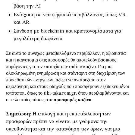
βάση την AI
Ενίσχυση σε νέα ψηφιακά περιβάλλοντα, όπως VR
και AR
Σύνδεση με blockchain και κρυπτονομίσματα για
μεγαλύτερη διαφάνεια
Σε αυτό το συνεχώς μεταβαλλόμενο περιβάλλον, η αξιοπιστία
και η καινοτομία στις προσφορές θα αποτελούν βασικούς
παράγοντες για την επιτυχία των online καζίνο. Για μια
ολοκληρωμένη ενημέρωση και στάνταρντ στη διαχείριση των
προωθητικών ενεργειών, αξίζει να ανατρέξετε στην
αξιολόγηση και στους οδηγούς που προσφέρουν εξειδικευμένοι
ιστότοποι, όπως το tiki-taka.com.gr, όπου περιλαμβάνονται και
οι τελευταίες τάσεις στα
προσφορές καζίνο
.
Σημείωση:
Η επιλογή και η εκμετάλλευση των
προσφορών πρέπει να γίνεται με γνώμονα την
υπευθυνότητα και την κατανόηση των όρων, για μια