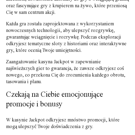
oraz fascynujące gry z krupierem na żywo, które przeniosą
Cię w sam centrum akcji.
Każda gra została zaprojektowana z wykorzystaniem
nowoczesnych technologii, aby ulepszyć rozgrywkę,
gwarantując wciągnięcie i rozrywkę. Podczas eksploracji
odkryjesz tematyczne sloty z historiami oraz interaktywne
gry, które ocenią Twoje umiejętności.
Zaangażowanie kasyna Jackpot w zapewnianie
najświeższych gier to gwarancja, że zawsze odkryjesz coś
nowego, co przekona Cię do zrozumienia każdego obrotu,
tasowania i planu.
Czekają na Ciebie emocjonujące
promocje i bonusy
W kasynie Jackpot odkryjesz mnóstwo promocji, które
mogą ulepszyć Twoje doświadczenia z gry.