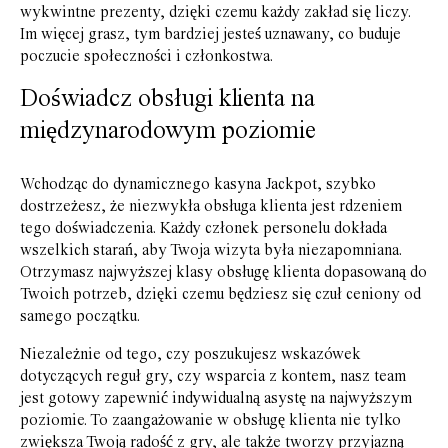
wykwintne prezenty, dzięki czemu każdy zakład się liczy.
Im więcej grasz, tym bardziej jesteś uznawany, co buduje
poczucie społeczności i członkostwa.
Doświadcz obsługi klienta na
międzynarodowym poziomie
Wchodząc do dynamicznego kasyna Jackpot, szybko
dostrzeżesz, że niezwykła obsługa klienta jest rdzeniem
tego doświadczenia. Każdy członek personelu dokłada
wszelkich starań, aby Twoja wizyta była niezapomniana.
Otrzymasz najwyższej klasy obsługę klienta dopasowaną do
Twoich potrzeb, dzięki czemu będziesz się czuł ceniony od
samego początku.
Niezależnie od tego, czy poszukujesz wskazówek
dotyczących reguł gry, czy wsparcia z kontem, nasz team
jest gotowy zapewnić indywidualną asystę na najwyższym
poziomie. To zaangażowanie w obsługę klienta nie tylko
zwiększa Twoją radość z gry, ale także tworzy przyjazną