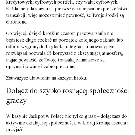
kredytowych, cyfrowych portfeli, czy walut cyfrowych.
Każda metoda stawia na pierwszym miejscu bezpieczeństwo
transakcji, więc możesz mieć pewność, że Twoje środki są
chronione.
Co więcej, dzięki krótkim czasom przetwarzania nie
będziesz długo czekać na początek kolejnego zakładu lub
odbiór wygranych. Ta gładka integracja innowacyjnych
rozwiązań pozwala Ci korzystać z ekscytującą atmosferą,
mając pewność, że Twoje transakcje finansowe są
optymalizowane i zabezpieczone.
Zauważysz ułatwienia na każdym kroku.
Dołącz do szybko rosnącej społeczności
graczy
W kasynie Jackpot w Polsce nie tylko grasz – dołączasz do
aktywnie działającej społeczności, w której królują uczucia i
przyjaźń.