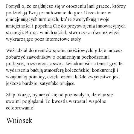
Pomyśl o, że znajdujesz się w otoczeniu inni gracze, którzy
podzielają Twoją zamiłowanie do gier. Uczestnicz w
emocjonujących turniejach, które zweryfikują Twoje
umiejętności i popchną Cię do przyswojenia innowacyjnych
strategii. Biorąc w nich udział, stworzysz również więzi
wykraczające poza internetowe stoły.
Weź udział do eventów społecznościowych, gdzie możesz
zobaczyć zawodników o odmiennym pochodzeniu i
praktyce, rozszerzając swoją świadomość na temat gry. Te
wydarzenia budują atmosferę koleżeńskiej konkurencji i
wzajemnej pomocy, dzięki czemu każde zwycięstwo jest
jeszcze bardziej satysfakcjonujące.
Złap okazję, by uczyć się od pozostałych, dzieląc się
swoimi poglądami. To kwestia wzrostu i wspólne
celebrowanie!
Wniosek