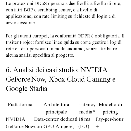
Le protezioni DDoS operano a due livelli: a livello di rete,
con filtri BGP e scrubbing center, e a livello di
applicazione, con rate‑limiting su richieste di login e di
avvio sessione.
Per gli utenti europei, la conformità GDPR è obbligatoria. Il
Insiter Project fornisce linee guida su come gestire i log di
rete e i dati personali in modo anonimo, senza attribuire
alcuna analisi specifica al progetto.
6. Analisi dei casi studio: NVIDIA
GeForce Now, Xbox Cloud Gaming e
Google Stadia
Piattaforma
Architettura
Latency
Modello di
principale
media*
pricing
NVIDIA
Data‑center dedicati
18 ms
Pay‑per‑hour
GeForce Now
con GPU Ampere,
(EU)
+