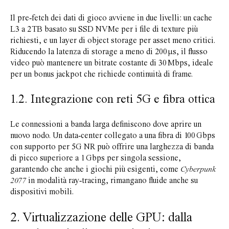
Il pre‑fetch dei dati di gioco avviene in due livelli: un cache
L3 a 2 TB basato su SSD NVMe per i file di texture più
richiesti, e un layer di object storage per asset meno critici.
Riducendo la latenza di storage a meno di 200 µs, il flusso
video può mantenere un bitrate costante di 30 Mbps, ideale
per un bonus jackpot che richiede continuità di frame.
1.2. Integrazione con reti 5G e fibra ottica
Le connessioni a banda larga definiscono dove aprire un
nuovo nodo. Un data‑center collegato a una fibra di 100 Gbps
con supporto per 5G NR può offrire una larghezza di banda
di picco superiore a 1 Gbps per singola sessione,
garantendo che anche i giochi più esigenti, come
Cyberpunk
2077
in modalità ray‑tracing, rimangano fluide anche su
dispositivi mobili.
2. Virtualizzazione delle GPU: dalla