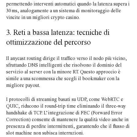
permettendo interventi automatici quando la latenza supera i
30 ms, analogamente a un sistema di monitoraggio delle
vincite in un migliori crypto casino.
3. Reti a bassa latenza: tecniche di
ottimizzazione del percorso
Il anycast routing dirige il traffico verso il nodo più vicino,
sfruttando DNS intelligenti che risolvono il dominio del
servizio al server con la minore RT. Questo approccio è
simile a una scommessa che scegli il bookmaker con la
migliore payout.
I protocolli di streaming basati su UDP, come WebRTC e
QUIC, riducono il round‑trip time eliminando il three‑way
handshake di TCP. L’integrazione di FEC (Forward Error
Correction) consente di mantenere la qualità video anche in
presenza di perdite intermittenti, garantendo che il flusso di
slot machine non subisca interruzioni.