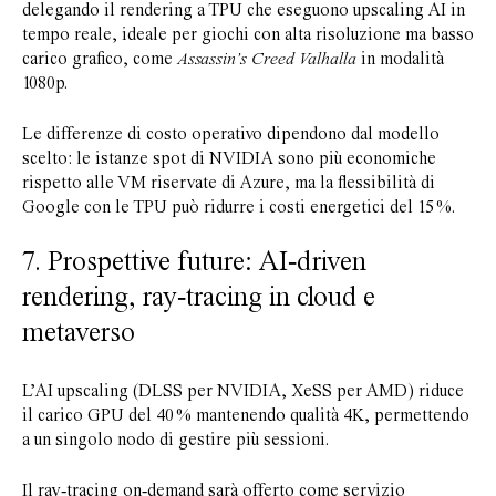
delegando il rendering a TPU che eseguono upscaling AI in
tempo reale, ideale per giochi con alta risoluzione ma basso
carico grafico, come
Assassin’s Creed Valhalla
in modalità
1080p.
Le differenze di costo operativo dipendono dal modello
scelto: le istanze spot di NVIDIA sono più economiche
rispetto alle VM riservate di Azure, ma la flessibilità di
Google con le TPU può ridurre i costi energetici del 15 %.
7. Prospettive future: AI‑driven
rendering, ray‑tracing in cloud e
metaverso
L’AI upscaling (DLSS per NVIDIA, XeSS per AMD) riduce
il carico GPU del 40 % mantenendo qualità 4K, permettendo
a un singolo nodo di gestire più sessioni.
Il ray‑tracing on‑demand sarà offerto come servizio