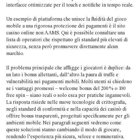
interfacce ottimizzate per il touch e notifiche in tempo reale.
Un esempio di piattaforma che unisce la fluidità del gioco
mobile a una rigorosa protezione dei pagamenti è il sito
casino online non AAMS
. Qui è possibile consultare una
lista di operatori che rispettano gli standard più elevati di
sicurezza, senza però promuovere direttamente alcun
marchio.
Il problema principale che affligge i giocatori è duplice: da
un lato i bonus allettanti, dall’altro la paura di truffe e
vulnerabilità nei pagamenti mobili. Molti utenti si chiedono
se i vantaggi promessi – welcome bonus del 200 % o 100
free spin – siano reali o solo esca per pratiche ingannevoli.
La risposta risiede nelle nuove tecnologie di crittografia,
negli standard di conformità e nella capacità dei casinò di
offrire bonus trasparenti, progettati specificamente per gli
ambienti mobile. Nei paragrafi seguenti vedremo come
queste soluzioni stanno cambiando il modo di giocare,
rendendo l’esperienza più sicura, veloce e remunerativa.