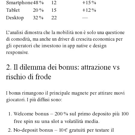
Smartphone
48 %
12
+15 %
Tablet
20 %
15
+12 %
Desktop
32 %
22
—
L’analisi dimostra che la mobilità non è solo una questione
di comodità, ma anche un driver di crescita economica per
gli operatori che investono in app native e design
responsive.
2. Il dilemma dei bonus: attrazione vs
rischio di frode
I bonus rimangono il principale magnete per attirare nuovi
giocatori. I più diffusi sono:
Welcome bonus – 200 % sul primo deposito più 100
free spin su una slot a volatilità media.
No‑deposit bonus – 10 € gratuiti per testare il