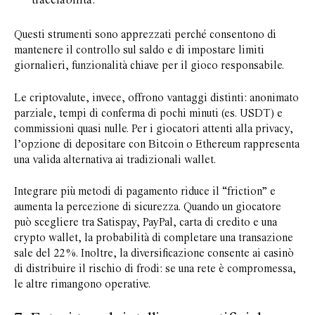
tracciabilità.
Questi strumenti sono apprezzati perché consentono di
mantenere il controllo sul saldo e di impostare limiti
giornalieri, funzionalità chiave per il gioco responsabile.
Le criptovalute, invece, offrono vantaggi distinti: anonimato
parziale, tempi di conferma di pochi minuti (es. USDT) e
commissioni quasi nulle. Per i giocatori attenti alla privacy,
l’opzione di depositare con Bitcoin o Ethereum rappresenta
una valida alternativa ai tradizionali wallet.
Integrare più metodi di pagamento riduce il “friction” e
aumenta la percezione di sicurezza. Quando un giocatore
può scegliere tra Satispay, PayPal, carta di credito e una
crypto wallet, la probabilità di completare una transazione
sale del 22 %. Inoltre, la diversificazione consente ai casinò
di distribuire il rischio di frodi: se una rete è compromessa,
le altre rimangono operative.