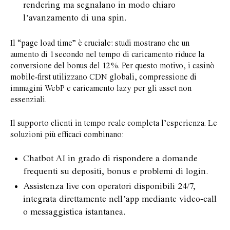
rendering ma segnalano in modo chiaro
l’avanzamento di una spin.
Il “page load time” è cruciale: studi mostrano che un
aumento di 1 secondo nel tempo di caricamento riduce la
conversione del bonus del 12 %. Per questo motivo, i casinò
mobile‑first utilizzano CDN globali, compressione di
immagini WebP e caricamento lazy per gli asset non
essenziali.
Il supporto clienti in tempo reale completa l’esperienza. Le
soluzioni più efficaci combinano:
Chatbot AI in grado di rispondere a domande
frequenti su depositi, bonus e problemi di login.
Assistenza live con operatori disponibili 24/7,
integrata direttamente nell’app mediante video‑call
o messaggistica istantanea.