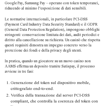
Google Pay, Samsung Pay – operano con token temporanei,
riducendo al minimo l’esposizione di dati sensibili.
Le normative internazionali, in particolare PCI‑DSS
(Payment Card Industry Data Security Standard) e il GDPR
(General Data Protection Regulation), impongono obblighi
stringenti: conservazione limitata dei dati, audit periodici e
diritto alla cancellazione su richiesta. Un casinò che rispetta
questi requisiti dimostra un impegno concreto verso la
protezione dei fondi e della privacy degli utenti.
In pratica, quando un giocatore su un nuovo casino non
AAMS effettua un deposito tramite Satispay, il processo
avviene in tre fasi:
Generazione del token sul dispositivo mobile,
crittografato end‑to‑end.
Verifica della transazione dal server PCI‑DSS
compliant, che controlla la coerenza del token con