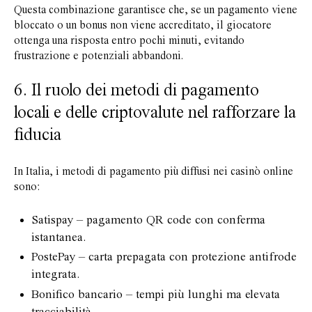
Questa combinazione garantisce che, se un pagamento viene
bloccato o un bonus non viene accreditato, il giocatore
ottenga una risposta entro pochi minuti, evitando
frustrazione e potenziali abbandoni.
6. Il ruolo dei metodi di pagamento
locali e delle criptovalute nel rafforzare la
fiducia
In Italia, i metodi di pagamento più diffusi nei casinò online
sono:
Satispay – pagamento QR code con conferma
istantanea.
PostePay – carta prepagata con protezione antifrode
integrata.
Bonifico bancario – tempi più lunghi ma elevata