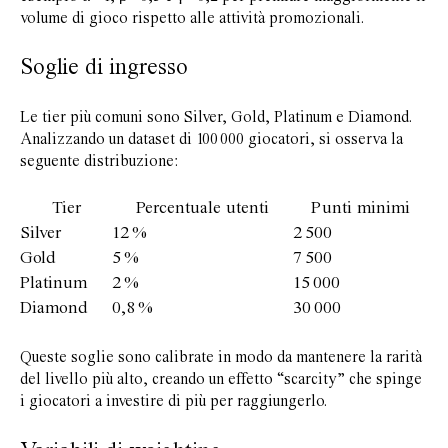
volume di gioco rispetto alle attività promozionali.
Soglie di ingresso
Le tier più comuni sono Silver, Gold, Platinum e Diamond.
Analizzando un dataset di 100 000 giocatori, si osserva la
seguente distribuzione:
Tier
Percentuale utenti
Punti minimi
Silver
12 %
2 500
Gold
5 %
7 500
Platinum
2 %
15 000
Diamond
0,8 %
30 000
Queste soglie sono calibrate in modo da mantenere la rarità
del livello più alto, creando un effetto “scarcity” che spinge
i giocatori a investire di più per raggiungerlo.