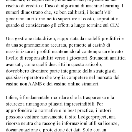
rischio di credito e l’uso di algoritmi di machine learning. I
numeri dimostrano che, se ben calibrati, i benefit VIP
generano un ritorno netto superiore al costo, soprattutto
quando si considerano gli effetti a lungo termine sul CLV.
Una gestione data‑driven, supportata da modelli predittivi e
da una segmentazione accurata, permette ai casinò di
massimizzare i profitti mantenendo al contempo un elevato
livello di responsabilità verso i giocatori. Strumenti analitici
avanzati, come quelli descritti in questo articolo,
dovrebbero diventare parte integrante della strategia di
qualsiasi operatore che voglia competere nel mercato dei
casino non AAMS e dei casino online stranieri.
Infine, è fondamentale ricordare che la trasparenza e la
sicurezza rimangono pilastri imprescindibili. Per
approfondire le normative e le best practice, i lettori
possono visitare nuovamente il sito Ledgerproject, una
risorsa neutra che raccoglie informazioni utili su licenze,
documentazione e protezione dei dati. Solo con un