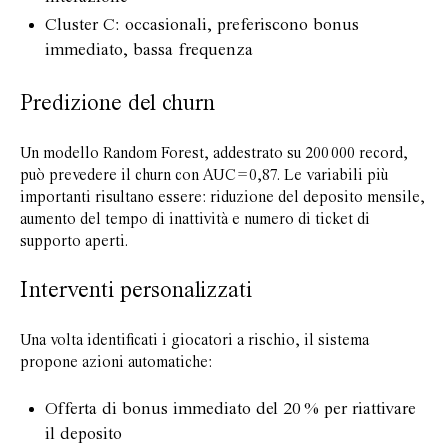
Cluster C: occasionali, preferiscono bonus
immediato, bassa frequenza
Predizione del churn
Un modello Random Forest, addestrato su 200 000 record,
può prevedere il churn con AUC = 0,87. Le variabili più
importanti risultano essere: riduzione del deposito mensile,
aumento del tempo di inattività e numero di ticket di
supporto aperti.
Interventi personalizzati
Una volta identificati i giocatori a rischio, il sistema
propone azioni automatiche:
Offerta di bonus immediato del 20 % per riattivare
il deposito