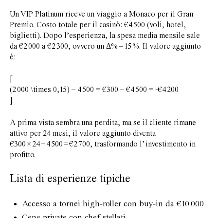
Un VIP Platinum riceve un viaggio a Monaco per il Gran
Premio. Costo totale per il casinò: €4 500 (voli, hotel,
biglietti). Dopo l’esperienza, la spesa media mensile sale
da €2 000 a €2 300, ovvero un Δ% = 15 %. Il valore aggiunto
è:
[
(2 000 \times 0,15) – 4 500 = €300 – €4 500 = -€4 200
]
A prima vista sembra una perdita, ma se il cliente rimane
attivo per 24 mesi, il valore aggiunto diventa
€300 × 24 − 4 500 = €2 700, trasformando l’investimento in
profitto.
Lista di esperienze tipiche
Accesso a tornei high‑roller con buy‑in da €10 000
Cene private con chef stellati