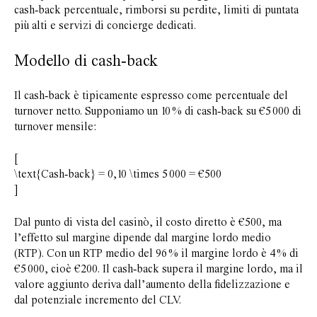
cash‑back percentuale, rimborsi su perdite, limiti di puntata
più alti e servizi di concierge dedicati.
Modello di cash‑back
Il cash‑back è tipicamente espresso come percentuale del
turnover netto. Supponiamo un 10 % di cash‑back su €5 000 di
turnover mensile:
[
\text{Cash‑back} = 0,10 \times 5 000 = €500
]
Dal punto di vista del casinò, il costo diretto è €500, ma
l’effetto sul margine dipende dal margine lordo medio
(RTP). Con un RTP medio del 96 % il margine lordo è 4 % di
€5 000, cioè €200. Il cash‑back supera il margine lordo, ma il
valore aggiunto deriva dall’aumento della fidelizzazione e
dal potenziale incremento del CLV.