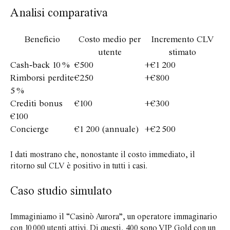
Analisi comparativa
Beneficio
Costo medio per
Incremento CLV
utente
stimato
Cash‑back 10 %
€500
+€1 200
Rimborsi perdite
€250
+€800
5 %
Crediti bonus
€100
+€300
€100
Concierge
€1 200 (annuale)
+€2 500
I dati mostrano che, nonostante il costo immediato, il
ritorno sul CLV è positivo in tutti i casi.
Caso studio simulato
Immaginiamo il “Casinò Aurora”, un operatore immaginario
con 10 000 utenti attivi. Di questi, 400 sono VIP Gold con un