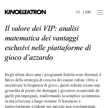
FR
EN
Il valore dei VIP: analisi
matematica dei vantaggi
esclusivi nelle piattaforme di
gioco d’azzardo
Negli ultimi dieci anni i programmi fedeltà sono diventati il
fulcro della strategia di crescita dei casinò online. Oltre a
incentivare la frequenza di gioco, questi schemi creano una
gerarchia di premi che distingue i giocatori occasionali da
quelli più impegnati, trasformando la semplice scommessa
in una relazione a lungo termine. Il fenomeno è
particolarmente evidente nei mercati non regolamentati,