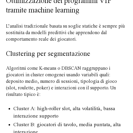
Ottimizzazione dei programmi VIP
tramite machine learning
L’analisi tradizionale basata su soglie statiche è sempre più
sostituita da modelli predittivi che apprendono dal
comportamento reale dei giocatori.
Clustering per segmentazione
Algoritmi come K‑means o DBSCAN raggruppano i
giocatori in cluster omogenei usando variabili quali:
deposito medio, numero di sessioni, tipologia di gioco
(slot, roulette, poker) e interazioni con il supporto. Un
risultato tipico è:
Cluster A: high‑roller slot, alta volatilità, bassa
interazione supporto
Cluster B: giocatori di tavolo, media puntata, alta
interazione