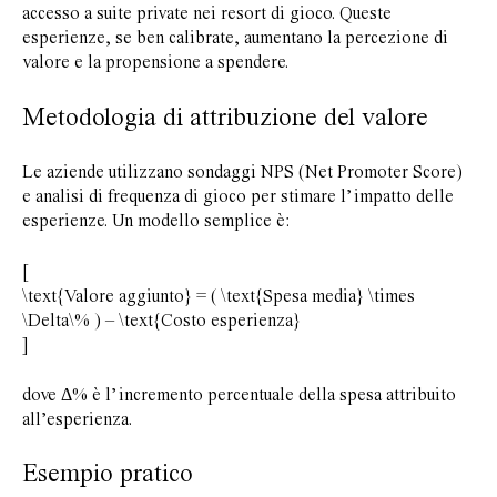
accesso a suite private nei resort di gioco. Queste
esperienze, se ben calibrate, aumentano la percezione di
valore e la propensione a spendere.
Metodologia di attribuzione del valore
Le aziende utilizzano sondaggi NPS (Net Promoter Score)
e analisi di frequenza di gioco per stimare l’impatto delle
esperienze. Un modello semplice è:
[
\text{Valore aggiunto} = ( \text{Spesa media} \times
\Delta\% ) – \text{Costo esperienza}
]
dove Δ% è l’incremento percentuale della spesa attribuito
all’esperienza.
Esempio pratico