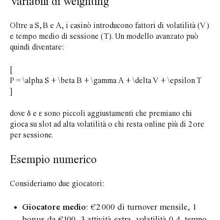
Variabili di weighting
Oltre a S, B e A, i casinò introducono fattori di volatilità (V)
e tempo medio di sessione (T). Un modello avanzato può
quindi diventare:
[
P = \alpha S + \beta B + \gamma A + \delta V + \epsilon T
]
dove δ e ε sono piccoli aggiustamenti che premiano chi
gioca su slot ad alta volatilità o chi resta online più di 2 ore
per sessione.
Esempio numerico
Consideriamo due giocatori:
Giocatore medio
: €2 000 di turnover mensile, 1
bonus da €100, 3 attività extra, volatilità 0,4, tempo