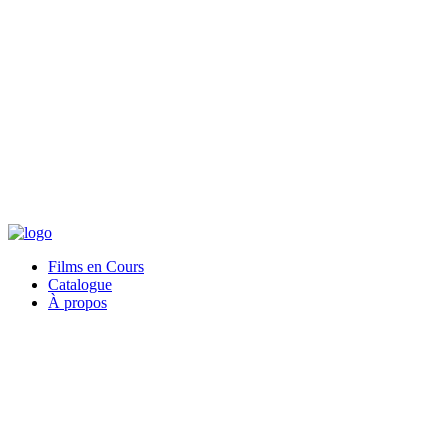
Films en Cours
Catalogue
À propos