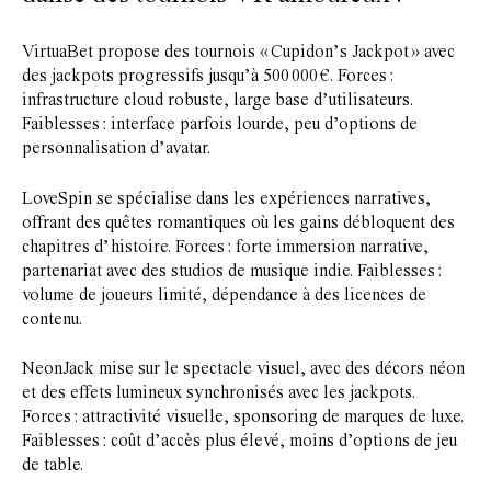
VirtuaBet propose des tournois « Cupidon’s Jackpot » avec
des jackpots progressifs jusqu’à 500 000 €. Forces :
infrastructure cloud robuste, large base d’utilisateurs.
Faiblesses : interface parfois lourde, peu d’options de
personnalisation d’avatar.
LoveSpin se spécialise dans les expériences narratives,
offrant des quêtes romantiques où les gains débloquent des
chapitres d’histoire. Forces : forte immersion narrative,
partenariat avec des studios de musique indie. Faiblesses :
volume de joueurs limité, dépendance à des licences de
contenu.
NeonJack mise sur le spectacle visuel, avec des décors néon
et des effets lumineux synchronisés avec les jackpots.
Forces : attractivité visuelle, sponsoring de marques de luxe.
Faiblesses : coût d’accès plus élevé, moins d’options de jeu
de table.