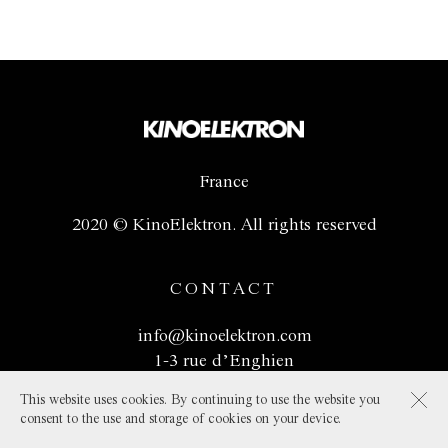
France
2020 © KinoElektron. All rights reserved
CONTACT
info@kinoelektron.com
1-3 rue d’Enghien
75010 Paris, France
This website uses cookies. By continuing to use the website you
consent to the use and storage of cookies on your device.