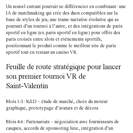
Un nouvel entrant pourrait se différencier en combinant : une
IA de matchmaking qui crée des duos compatibles sur la
base de styles de jeu, une trame narrative évolutive qui se
poursuit d’un tournoi à l’autre, et des intégrations de paris
sportif en ligne (ex. paris sportif en ligne) pour offrir des
paris croisés entre slots et événements sportifs,
positionnant le produit comme le meilleur site de paris
sportif tout en restant un casino VR.
Feuille de route stratégique pour lancer
son premier tournoi VR de
Saint‑Valentin
Mois 1‑3 : R&D – étude de marché, choix du moteur
graphique, prototypage d’avatars et de décors.
Mois 4‑6 : Partenariats – négociation avec fournisseurs de
casques, accords de sponsoring luxe, intégration d’un