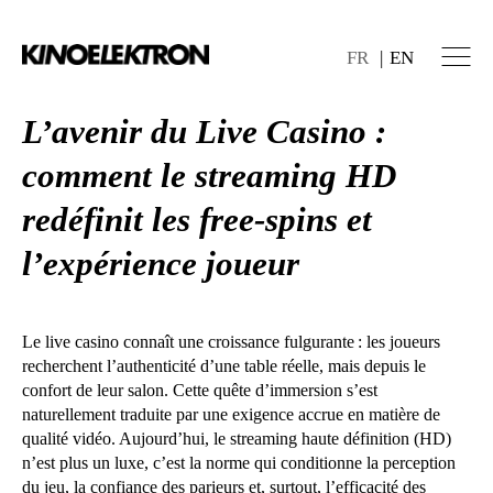
FR
EN
L’avenir du Live Casino :
comment le streaming HD
redéfinit les free‑spins et
l’expérience joueur
Le live casino connaît une croissance fulgurante : les joueurs
recherchent l’authenticité d’une table réelle, mais depuis le
confort de leur salon. Cette quête d’immersion s’est
naturellement traduite par une exigence accrue en matière de
qualité vidéo. Aujourd’hui, le streaming haute définition (HD)
n’est plus un luxe, c’est la norme qui conditionne la perception
du jeu, la confiance des parieurs et, surtout, l’efficacité des