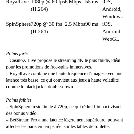
RoyalLive
1080p @ 60 fps
6 Mbps
55 ms
iOS,
(H.264)
Android,
Windows
SpinSphere
720p @ 30 fps
2,5 Mbps
90 ms
iOS,
(H.264)
Android,
WebGL
Points forts
– CasinoX Live propose le streaming 4K le plus fluide, idéal
pour les promotions de free‑spins immersives.
– RoyalLive combine une haute fréquence d’images avec une
latence très basse, ce qui convient aux jeux à haute volatilité
comme le blackjack à double‑down.
Points faibles
– SpinSphere reste limité à 720p, ce qui réduit l’impact visuel
des bonus vidéo.
– BetStream Pro a une latence légèrement supérieure, pouvant
affecter les paris en temps réel sur les tables de roulette.