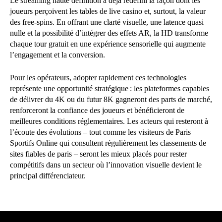
Le streaming haute définition a déjà redéfini la façon dont les
joueurs perçoivent les tables de live casino et, surtout, la valeur
des free‑spins. En offrant une clarté visuelle, une latence quasi
nulle et la possibilité d’intégrer des effets AR, la HD transforme
chaque tour gratuit en une expérience sensorielle qui augmente
l’engagement et la conversion.
Pour les opérateurs, adopter rapidement ces technologies
représente une opportunité stratégique : les plateformes capables
de délivrer du 4K ou du futur 8K gagneront des parts de marché,
renforceront la confiance des joueurs et bénéficieront de
meilleures conditions réglementaires. Les acteurs qui resteront à
l’écoute des évolutions – tout comme les visiteurs de Paris
Sportifs Online qui consultent régulièrement les classements de
sites fiables de paris – seront les mieux placés pour rester
compétitifs dans un secteur où l’innovation visuelle devient le
principal différenciateur.