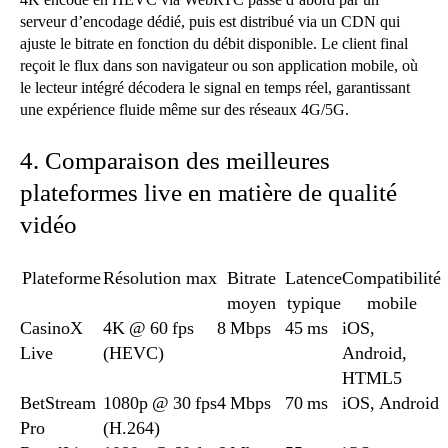
4K encodé en HEVC via WebRTC passe d’abord par un
serveur d’encodage dédié, puis est distribué via un CDN qui
ajuste le bitrate en fonction du débit disponible. Le client final
reçoit le flux dans son navigateur ou son application mobile, où
le lecteur intégré décodera le signal en temps réel, garantissant
une expérience fluide même sur des réseaux 4G/5G.
4. Comparaison des meilleures
plateformes live en matière de qualité
vidéo
Plateforme
Résolution max
Bitrate
Latence
Compatibilité
moyen
typique
mobile
CasinoX
4K @ 60 fps
8 Mbps
45 ms
iOS,
Live
(HEVC)
Android,
HTML5
BetStream
1080p @ 30 fps
4 Mbps
70 ms
iOS, Android
Pro
(H.264)