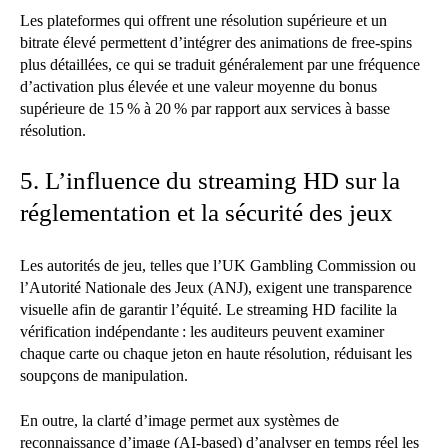
Les plateformes qui offrent une résolution supérieure et un
bitrate élevé permettent d’intégrer des animations de free‑spins
plus détaillées, ce qui se traduit généralement par une fréquence
d’activation plus élevée et une valeur moyenne du bonus
supérieure de 15 % à 20 % par rapport aux services à basse
résolution.
5. L’influence du streaming HD sur la
réglementation et la sécurité des jeux
Les autorités de jeu, telles que l’UK Gambling Commission ou
l’Autorité Nationale des Jeux (ANJ), exigent une transparence
visuelle afin de garantir l’équité. Le streaming HD facilite la
vérification indépendante : les auditeurs peuvent examiner
chaque carte ou chaque jeton en haute résolution, réduisant les
soupçons de manipulation.
En outre, la clarté d’image permet aux systèmes de
reconnaissance d’image (AI‑based) d’analyser en temps réel les