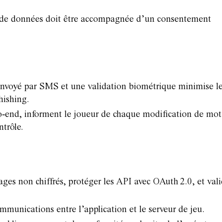
e de données doit être accompagnée d’un consentement
 envoyé par SMS et une validation biométrique minimise l
hishing.
‑to‑end, informent le joueur de chaque modification de mot
ntrôle.
ges non chiffrés, protéger les API avec OAuth 2.0, et vali
unications entre l’application et le serveur de jeu.