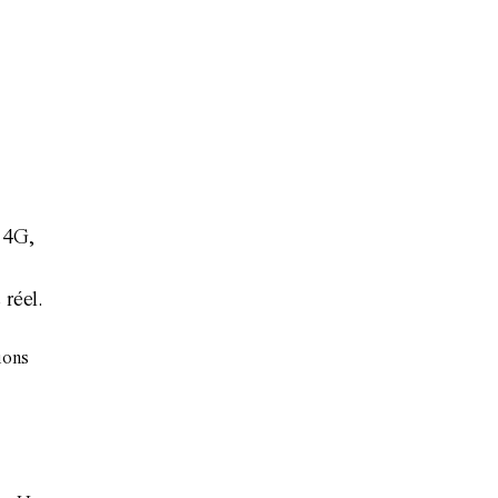
, 4G,
 réel.
ions