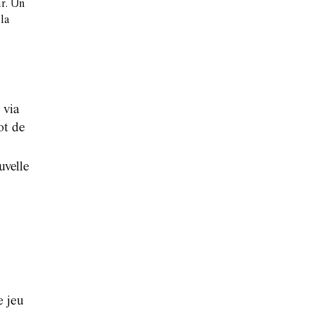
ur. Un
 la
 via
ot de
uvelle
e jeu