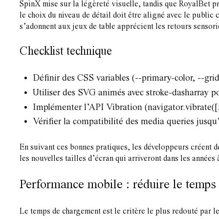
SpinX mise sur la légèreté visuelle, tandis que RoyalBet p
le choix du niveau de détail doit être aligné avec le public c
s’adonnent aux jeux de table apprécient les retours sensori
Checklist technique
Définir des CSS variables (
--primary-color
,
--gri
Utiliser des SVG animés avec
stroke-dasharray
po
Implémenter l’API Vibration (
navigator.vibrate([
Vérifier la compatibilité des media queries jusqu
En suivant ces bonnes pratiques, les développeurs créent de
les nouvelles tailles d’écran qui arriveront dans les années à
Performance mobile : réduire le temps
Le temps de chargement est le critère le plus redouté par l