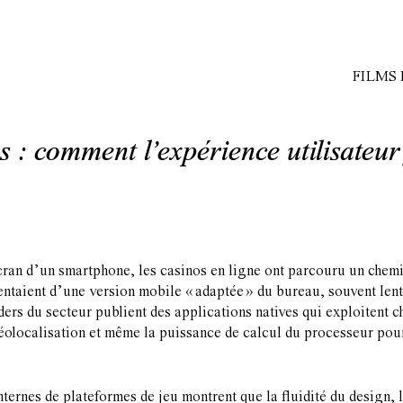
FILMS
s : comment l’expérience utilisateur
écran d’un smartphone, les casinos en ligne ont parcouru un chem
entaient d’une version mobile « adaptée » du bureau, souvent lent
ders du secteur publient des applications natives qui exploitent 
géolocalisation et même la puissance de calcul du processeur pour
internes de plateformes de jeu montrent que la fluidité du design, 