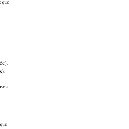
t que
ée).
s).
avec
 que