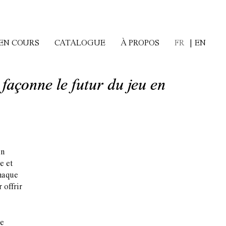
FR
EN
 EN COURS
CATALOGUE
À PROPOS
 façonne le futur du jeu en
in
e et
chaque
 offrir
le