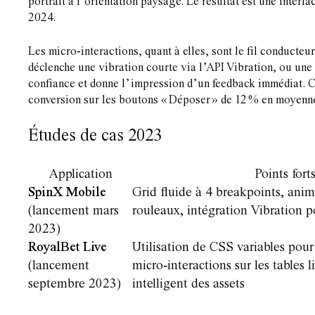
portrait à l’orientation paysage. Le résultat est une interf
2024.
Les micro‑interactions, quant à elles, sont le fil conducteur
déclenche une vibration courte via l’API Vibration, ou une
confiance et donne l’impression d’un feedback immédiat. Ce
conversion sur les boutons « Déposer » de 12 % en moyenne,
Études de cas 2023
Application
Points fort
SpinX Mobile
Grid fluide à 4 breakpoints, ani
(lancement mars
rouleaux, intégration Vibration 
2023)
RoyalBet Live
Utilisation de CSS variables po
(lancement
micro‑interactions sur les tables 
septembre 2023)
intelligent des assets