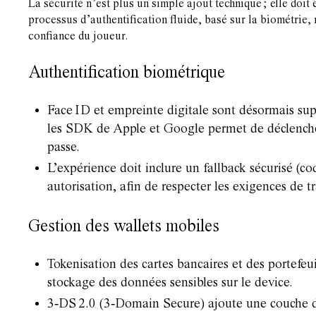
La sécurité n’est plus un simple ajout technique ; elle doi
processus d’authentification fluide, basé sur la biométrie,
confiance du joueur.
Authentification biométrique
Face ID et empreinte digitale sont désormais sup
les SDK de Apple et Google permet de déclencher
passe.
L’expérience doit inclure un fallback sécurisé (c
autorisation, afin de respecter les exigences de t
Gestion des wallets mobiles
Tokenisation des cartes bancaires et des portefe
stockage des données sensibles sur le device.
3‑DS 2.0 (3‑Domain Secure) ajoute une couche d