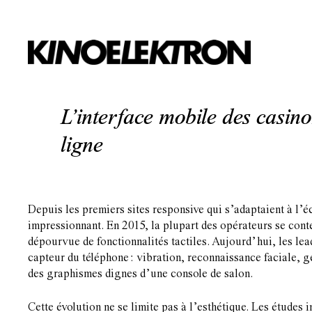
L’interface mobile des casino
ligne
Depuis les premiers sites responsive qui s’adaptaient à l’
impressionnant. En 2015, la plupart des opérateurs se cont
dépourvue de fonctionnalités tactiles. Aujourd’hui, les lea
capteur du téléphone : vibration, reconnaissance faciale, 
des graphismes dignes d’une console de salon.
Cette évolution ne se limite pas à l’esthétique. Les études 