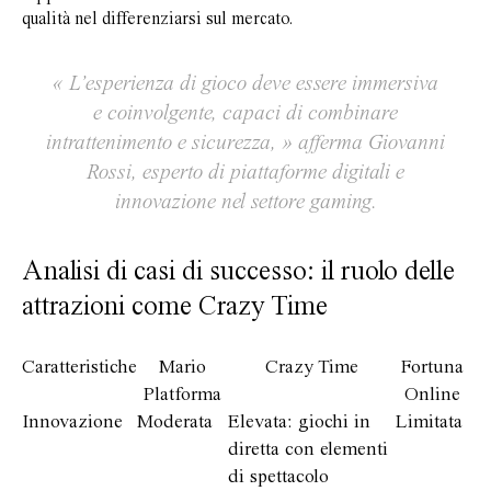
qualità nel differenziarsi sul mercato.
« L’esperienza di gioco deve essere immersiva
e coinvolgente, capaci di combinare
intrattenimento e sicurezza, » afferma Giovanni
Rossi, esperto di piattaforme digitali e
innovazione nel settore gaming.
Analisi di casi di successo: il ruolo delle
attrazioni come Crazy Time
Caratteristiche
Mario
Crazy Time
Fortuna
Platforma
Online
Innovazione
Moderata
Elevata: giochi in
Limitata
diretta con elementi
di spettacolo