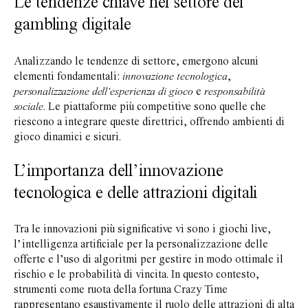
Le tendenze chiave nel settore del
gambling digitale
Analizzando le tendenze di settore, emergono alcuni
elementi fondamentali:
innovazione tecnologica
,
personalizzazione dell’esperienza di gioco
e
responsabilità
sociale
. Le piattaforme più competitive sono quelle che
riescono a integrare queste direttrici, offrendo ambienti di
gioco dinamici e sicuri.
L’importanza dell’innovazione
tecnologica e delle attrazioni digitali
Tra le innovazioni più significative vi sono i giochi live,
l’intelligenza artificiale per la personalizzazione delle
offerte e l’uso di algoritmi per gestire in modo ottimale il
rischio e le probabilità di vincita. In questo contesto,
strumenti come
ruota della fortuna Crazy Time
rappresentano esaustivamente il ruolo delle attrazioni di alta