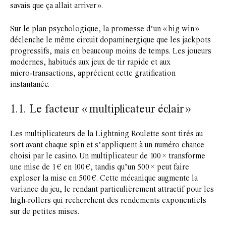
savais que ça allait arriver ».
Sur le plan psychologique, la promesse d’un « big win »
déclenche le même circuit dopaminergique que les jackpots
progressifs, mais en beaucoup moins de temps. Les joueurs
modernes, habitués aux jeux de tir rapide et aux
micro‑transactions, apprécient cette gratification
instantanée.
1.1. Le facteur « multiplicateur éclair »
Les multiplicateurs de la Lightning Roulette sont tirés au
sort avant chaque spin et s’appliquent à un numéro chance
choisi par le casino. Un multiplicateur de 100 × transforme
une mise de 1 € en 100 €, tandis qu’un 500 × peut faire
exploser la mise en 500 €. Cette mécanique augmente la
variance du jeu, le rendant particulièrement attractif pour les
high‑rollers qui recherchent des rendements exponentiels
sur de petites mises.