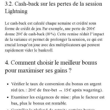
3.2. Cash‑back sur les pertes de la session
Lightning
Le cash‑back est calculé chaque semaine et crédité sous
forme de crédit de jeu. Par exemple, une perte de 200 €
donne 20 € de cash‑back (10 %). Cette remise réduit l’impact
de la variance et permet de prolonger la session, ce qui est
crucial lorsqu’on joue avec des multiplicateurs qui peuvent
rapidement vider le bankroll.
4. Comment choisir le meilleur bonus
pour maximiser ses gains ?
Vérifier le taux de conversion du bonus en argent
réel (ex. : 20 € de free‑bet → 15 € après wagering).
Examiner les exigences de mise : plus le facteur est
bas, plus le bonus est rentable.