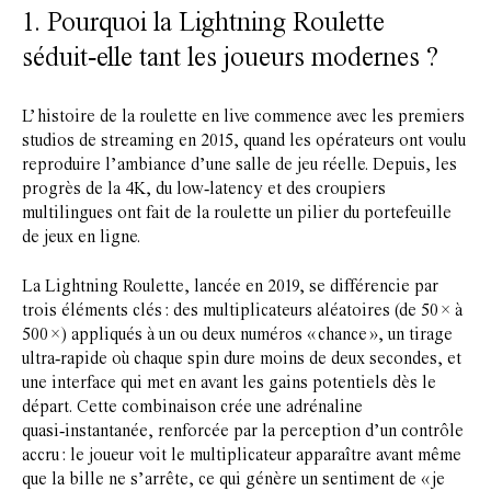
1. Pourquoi la Lightning Roulette
séduit‑elle tant les joueurs modernes ?
L’histoire de la roulette en live commence avec les premiers
studios de streaming en 2015, quand les opérateurs ont voulu
reproduire l’ambiance d’une salle de jeu réelle. Depuis, les
progrès de la 4K, du low‑latency et des croupiers
multilingues ont fait de la roulette un pilier du portefeuille
de jeux en ligne.
La Lightning Roulette, lancée en 2019, se différencie par
trois éléments clés : des multiplicateurs aléatoires (de 50 × à
500 ×) appliqués à un ou deux numéros « chance », un tirage
ultra‑rapide où chaque spin dure moins de deux secondes, et
une interface qui met en avant les gains potentiels dès le
départ. Cette combinaison crée une adrénaline
quasi‑instantanée, renforcée par la perception d’un contrôle
accru : le joueur voit le multiplicateur apparaître avant même
que la bille ne s’arrête, ce qui génère un sentiment de « je