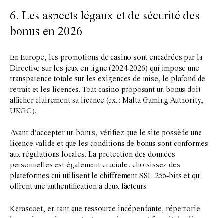
6. Les aspects légaux et de sécurité des
bonus en 2026
En Europe, les promotions de casino sont encadrées par la
Directive sur les jeux en ligne (2024‑2026) qui impose une
transparence totale sur les exigences de mise, le plafond de
retrait et les licences. Tout casino proposant un bonus doit
afficher clairement sa licence (ex. : Malta Gaming Authority,
UKGC).
Avant d’accepter un bonus, vérifiez que le site possède une
licence valide et que les conditions de bonus sont conformes
aux régulations locales. La protection des données
personnelles est également cruciale : choisissez des
plateformes qui utilisent le chiffrement SSL 256‑bits et qui
offrent une authentification à deux facteurs.
Kerascoet, en tant que ressource indépendante, répertorie