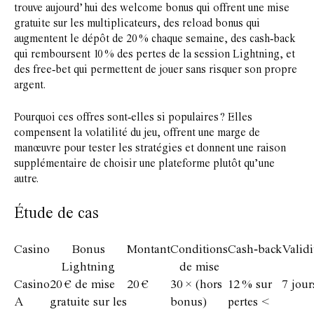
trouve aujourd’hui des welcome bonus qui offrent une mise
gratuite sur les multiplicateurs, des reload bonus qui
augmentent le dépôt de 20 % chaque semaine, des cash‑back
qui remboursent 10 % des pertes de la session Lightning, et
des free‑bet qui permettent de jouer sans risquer son propre
argent.
Pourquoi ces offres sont‑elles si populaires ? Elles
compensent la volatilité du jeu, offrent une marge de
manœuvre pour tester les stratégies et donnent une raison
supplémentaire de choisir une plateforme plutôt qu’une
autre.
Étude de cas
Casino
Bonus
Montant
Conditions
Cash‑back
Validi
Lightning
de mise
Casino
20 € de mise
20 €
30 × (hors
12 % sur
7 jour
A
gratuite sur les
bonus)
pertes <