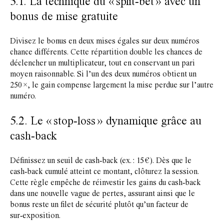
5.1. La technique du « split‑bet » avec un
bonus de mise gratuite
Divisez le bonus en deux mises égales sur deux numéros
chance différents. Cette répartition double les chances de
déclencher un multiplicateur, tout en conservant un pari
moyen raisonnable. Si l’un des deux numéros obtient un
250 ×, le gain compense largement la mise perdue sur l’autre
numéro.
5.2. Le « stop‑loss » dynamique grâce au
cash‑back
Définissez un seuil de cash‑back (ex. : 15 €). Dès que le
cash‑back cumulé atteint ce montant, clôturez la session.
Cette règle empêche de réinvestir les gains du cash‑back
dans une nouvelle vague de pertes, assurant ainsi que le
bonus reste un filet de sécurité plutôt qu’un facteur de
sur‑exposition.