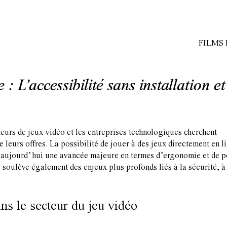
FILMS
 : L’accessibilité sans installation et
urs de jeux vidéo et les entreprises technologiques cherchent
e leurs offres. La possibilité de jouer à des jeux directement en l
nte aujourd’hui une avancée majeure en termes d’ergonomie et de p
soulève également des enjeux plus profonds liés à la sécurité, à
ans le secteur du jeu vidéo