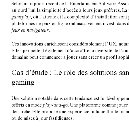
Selon un rapport récent de la Entertainment Software Assoc
aujourd’hui la simplicité d’accès à leurs jeux préférés. L
gameplay
, où l’attente et la complexité d’installation so
plateformes de jeux en ligne ont massivement investi dans 
jeux en navigateur
.
Ces innovations enrichissent considérablement l’UX, notamm
Elles permettent également d’accroître la diversité de l’a
domaine peut commencer à jouer sans créer un profil sophi
Cas d’étude : Le rôle des solutions san
gaming
Une solution notable dans cette tendance est le développem
offerts en mode
play-and-go
. Une plateforme comme
jouer
démarche. Elle propose une expérience ludique fluide, immé
ou de mises à jour fastidieuses.