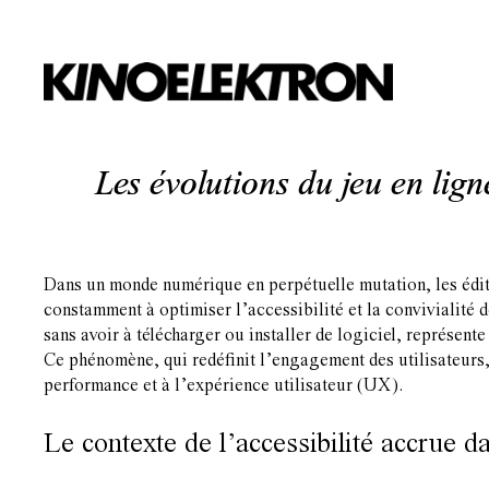
Les évolutions du jeu en ligne
Dans un monde numérique en perpétuelle mutation, les édite
constamment à optimiser l’accessibilité et la convivialité d
sans avoir à télécharger ou installer de logiciel, représe
Ce phénomène, qui redéfinit l’engagement des utilisateurs, 
performance et à l’expérience utilisateur (UX).
Le contexte de l’accessibilité accrue d