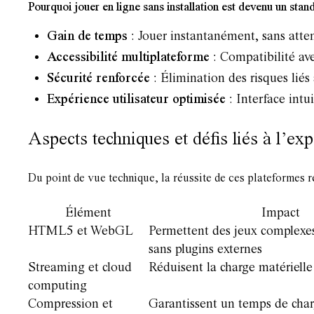
Pourquoi jouer en ligne sans installation est devenu un stan
Gain de temps
: Jouer instantanément, sans atte
Accessibilité multiplateforme
: Compatibilité ave
Sécurité renforcée
: Élimination des risques liés à
Expérience utilisateur optimisée
: Interface intui
Aspects techniques et défis liés à l’exp
Du point de vue technique, la réussite de ces plateformes r
Élément
Impact
HTML5 et WebGL
Permettent des jeux complexe
sans plugins externes
Streaming et cloud
Réduisent la charge matérielle
computing
Compression et
Garantissent un temps de ch