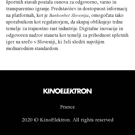
športnih stavah postala osnova za odgovorno, varno in
transparentno igranje. Predstavitev in dostopnost informacij
na platformah, kot je
Bankonbet Slovenija
, omogočata tako
uporabnikom kot regulatorjem, da skupaj oblikujejo trdne
temelje za trajnostno rast industrije. Digitalne inovacije in
odgovoren nadzor staneta kot temelji za prihodnost spletnih
iger na srečo v Sloveniji, ki želi slediti najvišjim
mednarodnim standardom.
France
2020 © KinoElektron. All rights reserved