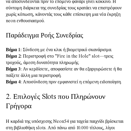
να αποσυνδέονται πριν το επόμενο φανάρι γίνει κόκκινο. Η
σύντομη διάρκεια της συνεδρίας τους κρατάει να επιστρέφουν
χωρίς κόπωση, κάνοντάς τους κάθε επίσκεψη μια νέα έκρηξη
neon ενθουσιασμού.
Παράδειγμα Ροής Συνεδρίας
Βήμα 1:
Σύνδεση με ένα κλικ ή βιομετρικό σκανάρισμα.
Βήμα 2:
Περιστροφή στο “Fire in the Hole” slot—τρεις
τροχούς, άμεση δυνατότητα πληρωμής.
Βήμα 3:
Αν κερδίσετε, αποφασίστε αν θα εξαργυρώσετε ή θα
παίξετε άλλη μια περιστροφή.
Βήμα 4:
Αποσύνδεση πριν εμφανιστεί η επόμενη ειδοποίηση.
2. Επιλογές Slots που Πληρώνουν
Γρήγορα
Η καρδιά της υπόσχεσης Neon54 για ταχεία παιχνίδι βρίσκεται
στη βιβλιοθήκη slots. Από πάνω από 10.000 τίτλους, λίγοι