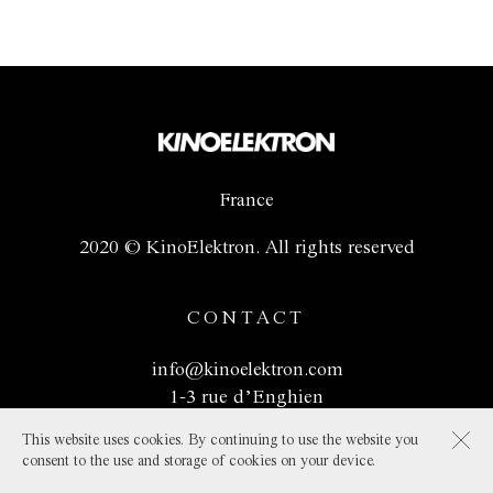
France
2020 © KinoElektron. All rights reserved
CONTACT
info@kinoelektron.com
1-3 rue d’Enghien
75010 Paris, France
This website uses cookies. By continuing to use the website you
consent to the use and storage of cookies on your device.