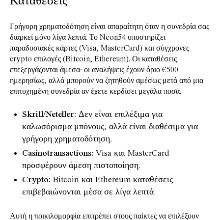
Καταθέσεις
Γρήγορη χρηματοδότηση είναι απαραίτητη όταν η συνεδρία σας
διαρκεί μόνο λίγα λεπτά. Το Neon54 υποστηρίζει
παραδοσιακές κάρτες (Visa, MasterCard) και σύγχρονες
crypto επιλογές (Bitcoin, Ethereum). Οι καταθέσεις
επεξεργάζονται άμεσα· οι αναλήψεις έχουν όριο €500
ημερησίως, αλλά μπορούν να ζητηθούν αμέσως μετά από μια
επιτυχημένη συνεδρία αν έχετε κερδίσει μεγάλα ποσά.
Skrill/Neteller:
Δεν είναι επιλέξιμα για
καλωσόρισμα μπόνους, αλλά είναι διαθέσιμα για
γρήγορη χρηματοδότηση.
Casinotransactions:
Visa και MasterCard
προσφέρουν άμεση πιστοποίηση.
Crypto:
Bitcoin και Ethereum καταθέσεις
επιβεβαιώνονται μέσα σε λίγα λεπτά.
Αυτή η ποικιλομορφία επιτρέπει στους παίκτες να επιλέξουν