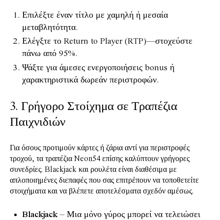
Επιλέξτε έναν τίτλο με χαμηλή ή μεσαία
μεταβλητότητα.
Ελέγξτε το Return to Player (RTP)—στοχεύστε
πάνω από 95%.
Ψάξτε για άμεσες ενεργοποιήσεις bonus ή
χαρακτηριστικά δωρεάν περιστροφών.
3. Γρήγορο Στοίχημα σε Τραπέζια
Παιχνιδιών
Για όσους προτιμούν κάρτες ή ζάρια αντί για περιστροφές
τροχού, τα τραπέζια Neon54 επίσης καλύπτουν γρήγορες
συνεδρίες. Blackjack και ρουλέτα είναι διαθέσιμα με
απλοποιημένες διεπαφές που σας επιτρέπουν να τοποθετείτε
στοιχήματα και να βλέπετε αποτελέσματα σχεδόν αμέσως.
Blackjack
– Μια μόνο γύρος μπορεί να τελειώσει