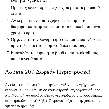
ενότητα “Quick Play”.
Ορίστε χρονικό όριο—π.χ. όχι περισσότερο από 5
λεπτά.
Αν κερδίσετε νωρίς, εξαργυρώστε άμεσα·
διαφορετικά σταματήστε μετά το προκαθορισμένο
χρονικό όριο.
Οργανώστε τον λογαριασμό σας και αποσυνδεθείτε
πριν τελειώσει το επόμενο διάλειμμά σας.
Επαναλάβετε αύριο ή το βράδυ—το bankroll σας
παραμένει άθικτο!
Λάβετε 200 Δωρεάν Περιστροφές!
Αν είστε έτοιμοι να ζήσετε την αδρεναλίνη των γρήγορων
κερδών με neon λάμψη σε κάθε στροφή, εγγραφείτε σήμερα
στο Neon54 και διεκδικήστε το γενναιόδωρο μπόνους δωρεάν
περιστροφών προτού λήξει. Ο χρόνος τρέχει—μην χάσετε τις
άμεσες πληρωμές!