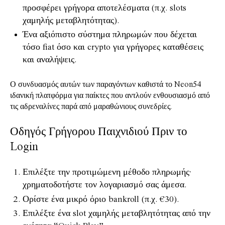
προσφέρει γρήγορα αποτελέσματα (π.χ. slots
χαμηλής μεταβλητότητας).
Ένα αξιόπιστο σύστημα πληρωμών που δέχεται
τόσο fiat όσο και crypto για γρήγορες καταθέσεις
και αναλήψεις.
Ο συνδυασμός αυτών των παραγόντων καθιστά το Neon54
ιδανική πλατφόρμα για παίκτες που αντλούν ενθουσιασμό από
τις αδρεναλίνες παρά από μαραθώνιους συνεδρίες.
Οδηγός Γρήγορου Παιχνιδιού Πριν το
Login
Επιλέξτε την προτιμώμενη μέθοδο πληρωμής·
χρηματοδοτήστε τον λογαριασμό σας άμεσα.
Ορίστε ένα μικρό όριο bankroll (π.χ. €30).
Επιλέξτε ένα slot χαμηλής μεταβλητότητας από την