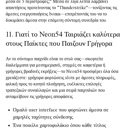
μέσα σε 5 περιστροφές;” Μέσα σε λίγα λεπτά λαμβάνει
απαντήσεις προτείνοντας το “Thunderstrike”—τονίζοντας τις
άμεσες ενεργοποιήσεις bonus—επιτρέποντάς του να το
δοκιμάσει άμεσα στην επόμενη σύντομη συνεδρία του.
11. Γιατί το Neon54 Ταιριάζει καλύτερα
στους Παίκτες που Παιζουν Γρήγορα
Αν το σύντομο παιχνίδι είναι το στυλ σας—σκεφτείτε
διαλείμματα για μεσημεριανό, στιγμές σε καφετέρια ή
γρήγορες βραδινές εκρήξεις—το Neon54 προσφέρει όλα όσα
χρειάζεστε: γρήγορα φορτώσεις slots με άμεσες πληρωμές,
φιλική προς το κινητό πλοήγηση, ευέλικτες επιλογές
τραπεζικών συναλλαγών και μια σειρά παιχνιδιών που
ανταμείβουν τις γρήγορες αποφάσεις.
Ομαλό user interface που φορτώνει άμεσα σε
χαμηλές ταχύτητες σύνδεσης.
Ένα ποικίλο χαρτοφυλάκιο όπου κάθε τίτλος