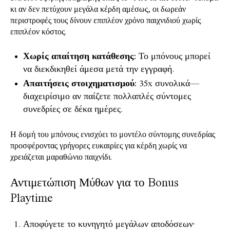
κι αν δεν πετύχουν μεγάλα κέρδη αμέσως, οι δωρεάν
περιστροφές τους δίνουν επιπλέον χρόνο παιχνιδιού χωρίς
επιπλέον κόστος.
Χωρίς απαίτηση κατάθεσης:
Το μπόνους μπορεί
να διεκδικηθεί άμεσα μετά την εγγραφή.
Απαιτήσεις στοιχηματισμού:
35x συνολικά—
διαχειρίσιμο αν παίζετε πολλαπλές σύντομες
συνεδρίες σε δέκα ημέρες.
Η δομή του μπόνους ενισχύει το μοντέλο σύντομης συνεδρίας
προσφέροντας γρήγορες ευκαιρίες για κέρδη χωρίς να
χρειάζεται μαραθώνιο παιχνίδι.
Αντιμετώπιση Μύθων για το Bonus
Playtime
Αποφύγετε το κυνηγητό μεγάλων αποδόσεων·