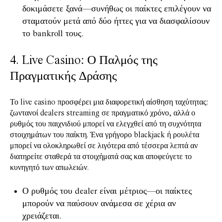
δοκιμάσετε ξανά—συνήθως οι παίκτες επιλέγουν να
σταματούν μετά από δύο ήττες για να διασφαλίσουν
το bankroll τους.
4. Live Casino: Ο Παλμός της
Πραγματικής Δράσης
Το live casino προσφέρει μια διαφορετική αίσθηση ταχύτητας:
ζωντανοί dealers streaming σε πραγματικό χρόνο, αλλά ο
ρυθμός του παιχνιδιού μπορεί να ελεγχθεί από τη συχνότητα
στοιχημάτων του παίκτη. Ένα γρήγορο blackjack ή ρουλέτα
μπορεί να ολοκληρωθεί σε λιγότερα από τέσσερα λεπτά αν
διατηρείτε σταθερά τα στοιχήματά σας και αποφεύγετε το
κυνηγητό των απωλειών.
Ο ρυθμός του dealer είναι μέτριος—οι παίκτες
μπορούν να παύσουν ανάμεσα σε χέρια αν
χρειάζεται.