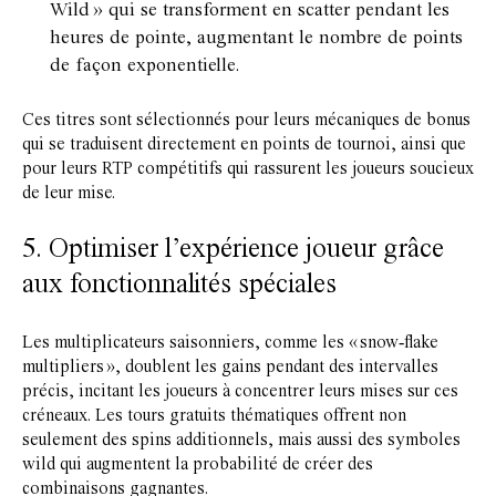
Wild » qui se transforment en scatter pendant les
heures de pointe, augmentant le nombre de points
de façon exponentielle.
Ces titres sont sélectionnés pour leurs mécaniques de bonus
qui se traduisent directement en points de tournoi, ainsi que
pour leurs RTP compétitifs qui rassurent les joueurs soucieux
de leur mise.
5. Optimiser l’expérience joueur grâce
aux fonctionnalités spéciales
Les multiplicateurs saisonniers, comme les « snow‑flake
multipliers », doublent les gains pendant des intervalles
précis, incitant les joueurs à concentrer leurs mises sur ces
créneaux. Les tours gratuits thématiques offrent non
seulement des spins additionnels, mais aussi des symboles
wild qui augmentent la probabilité de créer des
combinaisons gagnantes.