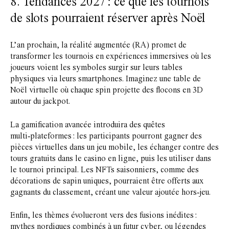
8. Tendances 2027 : ce que les tournois
de slots pourraient réserver après Noël
L’an prochain, la réalité augmentée (RA) promet de
transformer les tournois en expériences immersives où les
joueurs voient les symboles surgir sur leurs tables
physiques via leurs smartphones. Imaginez une table de
Noël virtuelle où chaque spin projette des flocons en 3D
autour du jackpot.
La gamification avancée introduira des quêtes
multi‑plateformes : les participants pourront gagner des
pièces virtuelles dans un jeu mobile, les échanger contre des
tours gratuits dans le casino en ligne, puis les utiliser dans
le tournoi principal. Les NFTs saisonniers, comme des
décorations de sapin uniques, pourraient être offerts aux
gagnants du classement, créant une valeur ajoutée hors‑jeu.
Enfin, les thèmes évolueront vers des fusions inédites :
mythes nordiques combinés à un futur cyber, ou légendes