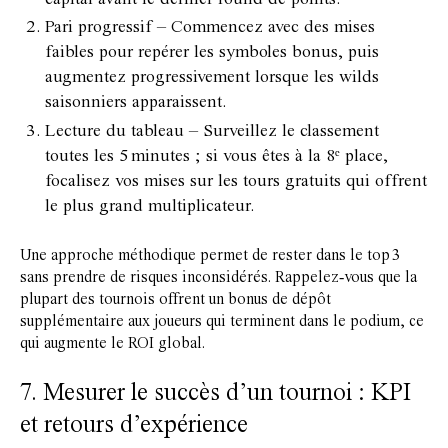
Pari progressif – Commencez avec des mises
faibles pour repérer les symboles bonus, puis
augmentez progressivement lorsque les wilds
saisonniers apparaissent.
Lecture du tableau – Surveillez le classement
toutes les 5 minutes ; si vous êtes à la 8ᵉ place,
focalisez vos mises sur les tours gratuits qui offrent
le plus grand multiplicateur.
Une approche méthodique permet de rester dans le top 3
sans prendre de risques inconsidérés. Rappelez‑vous que la
plupart des tournois offrent un bonus de dépôt
supplémentaire aux joueurs qui terminent dans le podium, ce
qui augmente le ROI global.
7. Mesurer le succès d’un tournoi : KPI
et retours d’expérience