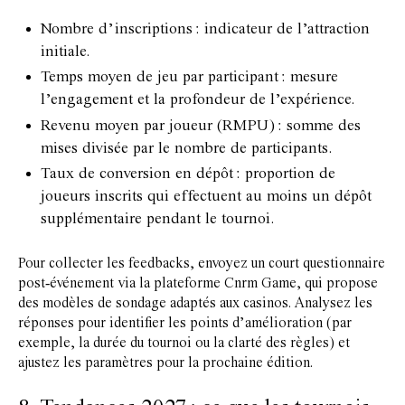
Nombre d’inscriptions : indicateur de l’attraction
initiale.
Temps moyen de jeu par participant : mesure
l’engagement et la profondeur de l’expérience.
Revenu moyen par joueur (RMPU) : somme des
mises divisée par le nombre de participants.
Taux de conversion en dépôt : proportion de
joueurs inscrits qui effectuent au moins un dépôt
supplémentaire pendant le tournoi.
Pour collecter les feedbacks, envoyez un court questionnaire
post‑événement via la plateforme Cnrm Game, qui propose
des modèles de sondage adaptés aux casinos. Analysez les
réponses pour identifier les points d’amélioration (par
exemple, la durée du tournoi ou la clarté des règles) et
ajustez les paramètres pour la prochaine édition.