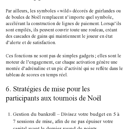
Par ailleurs, les symboles « wild » décorés de guirlandes ou
de boules de Noël remplacent n’importe quel symbole,
accélérant la construction de lignes de paiement. Lorsqu’ils
sont empilés, ils peuvent couvrir toute une rouleau, créant
des cascades de gains qui maintiennent le joueur en état
d’alerte et de satisfaction.
Ces fonctions ne sont pas de simples gadgets ; elles sont le
moteur de l’engagement, car chaque activation génère une
montée d’adrénaline et un pic d’activité qui se reflète dans le
tableau de scores en temps réel.
6. Stratégies de mise pour les
participants aux tournois de Noël
Gestion du bankroll – Divisez votre budget en 5 à
7 sessions de mise, afin de ne pas épuiser votre
capital avant le dernier round de points.