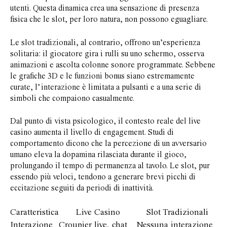
utenti. Questa dinamica crea una sensazione di presenza
fisica che le slot, per loro natura, non possono eguagliare.
Le slot tradizionali, al contrario, offrono un’esperienza
solitaria: il giocatore gira i rulli su uno schermo, osserva
animazioni e ascolta colonne sonore programmate. Sebbene
le grafiche 3D e le funzioni bonus siano estremamente
curate, l’interazione è limitata a pulsanti e a una serie di
simboli che compaiono casualmente.
Dal punto di vista psicologico, il contesto reale del live
casino aumenta il livello di engagement. Studi di
comportamento dicono che la percezione di un avversario
umano eleva la dopamina rilasciata durante il gioco,
prolungando il tempo di permanenza al tavolo. Le slot, pur
essendo più veloci, tendono a generare brevi picchi di
eccitazione seguiti da periodi di inattività.
Caratteristica
Live Casino
Slot Tradizionali
Interazione
Croupier live, chat
Nessuna interazione