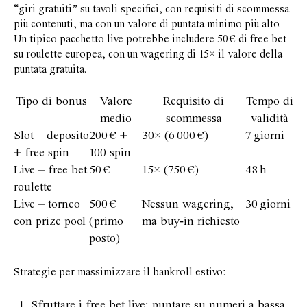
“giri gratuiti” su tavoli specifici, con requisiti di scommessa
più contenuti, ma con un valore di puntata minimo più alto.
Un tipico pacchetto live potrebbe includere 50 € di free bet
su roulette europea, con un wagering di 15× il valore della
puntata gratuita.
Tipo di bonus
Valore
Requisito di
Tempo di
medio
scommessa
validità
Slot – deposito
200 € +
30× (6 000 €)
7 giorni
+ free spin
100 spin
Live – free bet
50 €
15× (750 €)
48 h
roulette
Live – torneo
500 €
Nessun wagering,
30 giorni
con prize pool
(primo
ma buy‑in richiesto
posto)
Strategie per massimizzare il bankroll estivo:
Sfruttare i free bet live: puntare su numeri a bassa