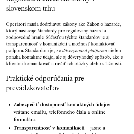
slovenskom trhu
Operátori musia dodržiavať zákony ako Zákon o hazarde,
ktorý nastavuje štandardy pre regulovaný hazard a
zodpovedné hranie. Súčasťou týchto štandardov je aj
transparentnosť v komunikácii a možnosť kontaktovať
podporu. Štandardom je, že
dôveryhodná platforma
nielen
ponúka kontaktné údaje, ale aj dôveryhodný spôsob, ako s
klientmi komunikovať a riešiť ich otázky alebo sťažnosti.
Praktické odporúčania pre
prevádzkovateľov
Zabezpečiť dostupnosť kontaktných údajov
–
vrátane emailu, telefónneho čísla a online
formulára.
Transparentnosť v komunikácii
– jasne a