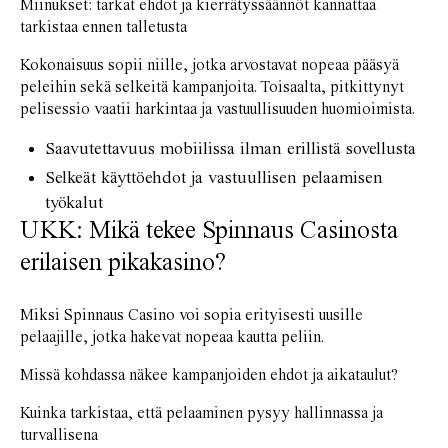
Miinukset: tarkat ehdot ja kierrätyssäännöt kannattaa
tarkistaa ennen talletusta
Kokonaisuus sopii niille, jotka arvostavat nopeaa pääsyä
peleihin sekä selkeitä kampanjoita. Toisaalta, pitkittynyt
pelisessio vaatii harkintaa ja vastuullisuuden huomioimista.
Saavutettavuus mobiilissa ilman erillistä sovellusta
Selkeät käyttöehdot ja vastuullisen pelaamisen
työkalut
UKK: Mikä tekee Spinnaus Casinosta
erilaisen pikakasino?
Miksi Spinnaus Casino voi sopia erityisesti uusille
pelaajille, jotka hakevat nopeaa kautta peliin.
Missä kohdassa näkee kampanjoiden ehdot ja aikataulut?
Kuinka tarkistaa, että pelaaminen pysyy hallinnassa ja
turvallisena