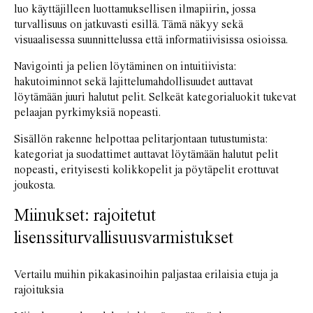
luo käyttäjilleen luottamuksellisen ilmapiirin, jossa
turvallisuus on jatkuvasti esillä. Tämä näkyy sekä
visuaalisessa suunnittelussa että informatiivisissa osioissa.
Navigointi ja pelien löytäminen on intuitiivista:
hakutoiminnot sekä lajittelumahdollisuudet auttavat
löytämään juuri halutut pelit. Selkeät kategorialuokit tukevat
pelaajan pyrkimyksiä nopeasti.
Sisällön rakenne helpottaa pelitarjontaan tutustumista:
kategoriat ja suodattimet auttavat löytämään halutut pelit
nopeasti, erityisesti kolikkopelit ja pöytäpelit erottuvat
joukosta.
Miinukset: rajoitetut
lisenssiturvallisuusvarmistukset
Vertailu muihin pikakasinoihin paljastaa erilaisia etuja ja
rajoituksia