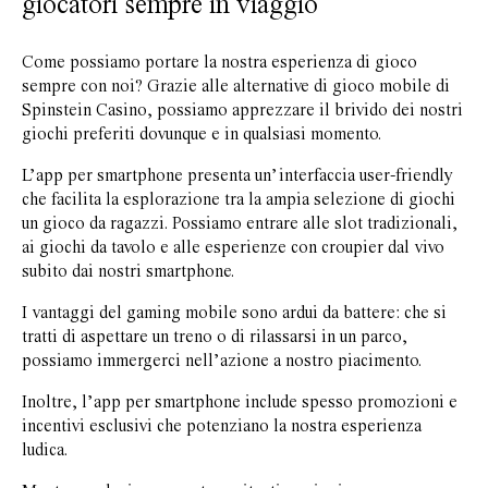
giocatori sempre in viaggio
Come possiamo portare la nostra esperienza di gioco
sempre con noi? Grazie alle alternative di gioco mobile di
Spinstein Casino, possiamo apprezzare il brivido dei nostri
giochi preferiti dovunque e in qualsiasi momento.
L’app per smartphone presenta un’interfaccia user-friendly
che facilita la esplorazione tra la ampia selezione di giochi
un gioco da ragazzi. Possiamo entrare alle slot tradizionali,
ai giochi da tavolo e alle esperienze con croupier dal vivo
subito dai nostri smartphone.
I vantaggi del gaming mobile sono ardui da battere: che si
tratti di aspettare un treno o di rilassarsi in un parco,
possiamo immergerci nell’azione a nostro piacimento.
Inoltre, l’app per smartphone include spesso promozioni e
incentivi esclusivi che potenziano la nostra esperienza
ludica.