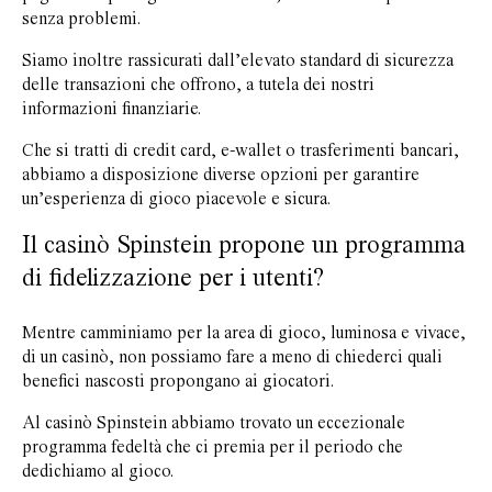
senza problemi.
Siamo inoltre rassicurati dall’elevato standard di sicurezza
delle transazioni che offrono, a tutela dei nostri
informazioni finanziarie.
Che si tratti di credit card, e-wallet o trasferimenti bancari,
abbiamo a disposizione diverse opzioni per garantire
un’esperienza di gioco piacevole e sicura.
Il casinò Spinstein propone un programma
di fidelizzazione per i utenti?
Mentre camminiamo per la area di gioco, luminosa e vivace,
di un casinò, non possiamo fare a meno di chiederci quali
benefici nascosti propongano ai giocatori.
Al casinò Spinstein abbiamo trovato un eccezionale
programma fedeltà che ci premia per il periodo che
dedichiamo al gioco.