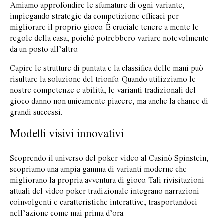
Amiamo approfondire le sfumature di ogni variante,
impiegando strategie da competizione efficaci per
migliorare il proprio gioco. È cruciale tenere a mente le
regole della casa, poiché potrebbero variare notevolmente
da un posto all’altro.
Capire le strutture di puntata e la classifica delle mani può
risultare la soluzione del trionfo. Quando utilizziamo le
nostre competenze e abilità, le varianti tradizionali del
gioco danno non unicamente piacere, ma anche la chance di
grandi successi.
Modelli visivi innovativi
Scoprendo il universo del poker video al Casinò Spinstein,
scopriamo una ampia gamma di varianti moderne che
migliorano la propria avventura di gioco. Tali rivisitazioni
attuali del video poker tradizionale integrano narrazioni
coinvolgenti e caratteristiche interattive, trasportandoci
nell’azione come mai prima d’ora.