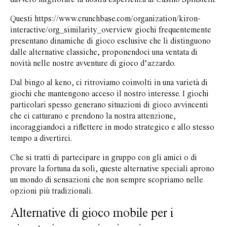
Questi
https://www.crunchbase.com/organization/kiron-
interactive/org_similarity_overview
giochi frequentemente
presentano dinamiche di gioco esclusive che li distinguono
dalle alternative classiche, proponendoci una ventata di
novità nelle nostre avventure di gioco d’azzardo.
Dal bingo al keno, ci ritroviamo coinvolti in una varietà di
giochi che mantengono acceso il nostro interesse. I giochi
particolari spesso generano situazioni di gioco avvincenti
che ci catturano e prendono la nostra attenzione,
incoraggiandoci a riflettere in modo strategico e allo stesso
tempo a divertirci.
Che si tratti di partecipare in gruppo con gli amici o di
provare la fortuna da soli, queste alternative speciali aprono
un mondo di sensazioni che non sempre scopriamo nelle
opzioni più tradizionali.
Alternative di gioco mobile per i