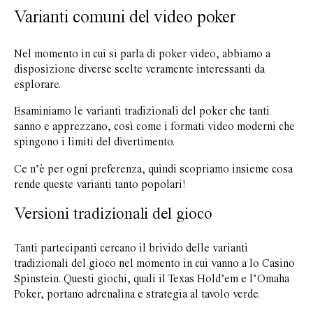
Varianti comuni del video poker
Nel momento in cui si parla di poker video, abbiamo a
disposizione diverse scelte veramente interessanti da
esplorare.
Esaminiamo le varianti tradizionali del poker che tanti
sanno e apprezzano, così come i formati video moderni che
spingono i limiti del divertimento.
Ce n’è per ogni preferenza, quindi scopriamo insieme cosa
rende queste varianti tanto popolari!
Versioni tradizionali del gioco
Tanti partecipanti cercano il brivido delle varianti
tradizionali del gioco nel momento in cui vanno a lo Casino
Spinstein. Questi giochi, quali il Texas Hold’em e l’Omaha
Poker, portano adrenalina e strategia al tavolo verde.