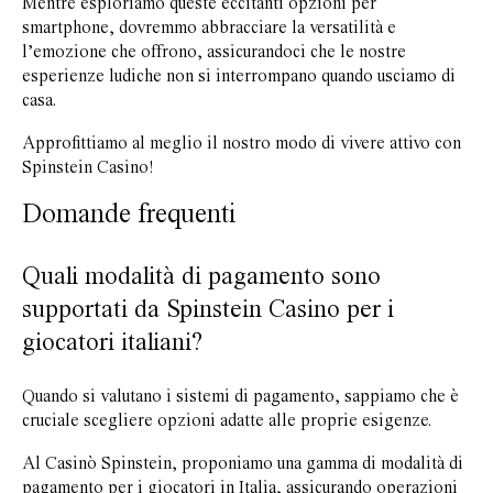
Mentre esploriamo queste eccitanti opzioni per
smartphone, dovremmo abbracciare la versatilità e
l’emozione che offrono, assicurandoci che le nostre
esperienze ludiche non si interrompano quando usciamo di
casa.
Approfittiamo al meglio il nostro modo di vivere attivo con
Spinstein Casino!
Domande frequenti
Quali modalità di pagamento sono
supportati da Spinstein Casino per i
giocatori italiani?
Quando si valutano i sistemi di pagamento, sappiamo che è
cruciale scegliere opzioni adatte alle proprie esigenze.
Al Casinò Spinstein, proponiamo una gamma di modalità di
pagamento per i giocatori in Italia, assicurando operazioni