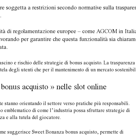
re soggetta a restrizioni secondo normative sulla traspare
.
ità di regolamentazione europee – come AGCOM in Itali
avorando per garantire che questa funzionalità sia chiara
ata.
 fascino e rischio delle strategie di bonus acquisto. La trasparenza
tela degli utenti che per il mantenimento di un mercato sostenibil
 bonus acquisto » nelle slot online
 stanno orientando il settore verso pratiche più responsabili.
o emblematico di come l’industria possa sfruttare strategie di
 e alla tutela del giocatore.
come suggerisce Sweet Bonanza bonus acquisto, permette di