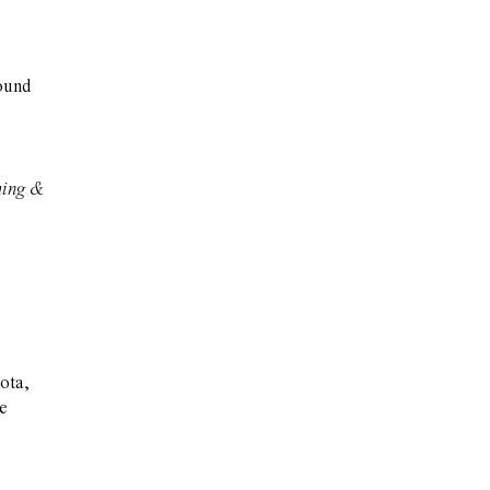
round
ing &
ota,
e