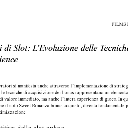
FILMS
 di Slot: L’Evoluzione delle Tecniche
ience
atori si manifesta anche attraverso l’implementazione di strateg
te, le tecniche di acquisizione dei bonus rappresentano un element
di valore immediato, ma anche l’intera esperienza di gioco. In q
me il noto
Sweet Bonanza bonus acquisto
, diventa fondamentale 
ttimizzazione.