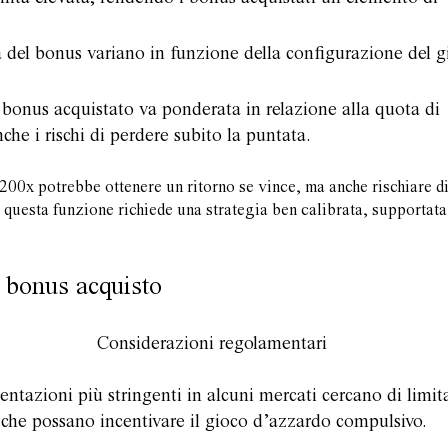
a del bonus variano in funzione della configurazione del g
l bonus acquistato va ponderata in relazione alla quota di
che i rischi di perdere subito la puntata.
00x potrebbe ottenere un ritorno se vince, ma anche rischiare d
e questa funzione richiede una strategia ben calibrata, supportata
l bonus acquisto
Considerazioni regolamentari
ntazioni più stringenti in alcuni mercati cercano di limit
 che possano incentivare il gioco d’azzardo compulsivo.