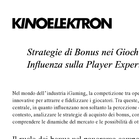
Strategie di Bonus nei Giochi
Influenza sulla Player Exper
Nel mondo dell’industria iGaming, la competizione tra oper
innovative per attrarre e fidelizzare i giocatori. Tra ques
centrale, in quanto influenzano non soltanto la percezione 
contesto, analizzare le strategie di acquisto dei bonus, co
comprendere le dinamiche del mercato e le possibilità di o