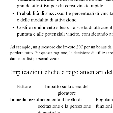
grande attrattiva per chi cerca vincite rapide.
Probabilità di successo:
Le percentuali di vincit
e delle modalità di attivazione.
Costi e rendimento atteso:
La scelta di attivare i
puntata e alle potenziali vincite, considerando an
Ad esempio, un giocatore che investe 20€ per un bonus da 2
perdere tutto. Per questa ragione, la decisione di utilizzar
dati e analisi personalizzate.
Implicazioni etiche e regolamentari de
Fattore
Impatto sulla sfera del
giocatore
Immediatezza
Incrementa il livello di
Regolame
eccitazione e la percezione
funzioni
di controllo.