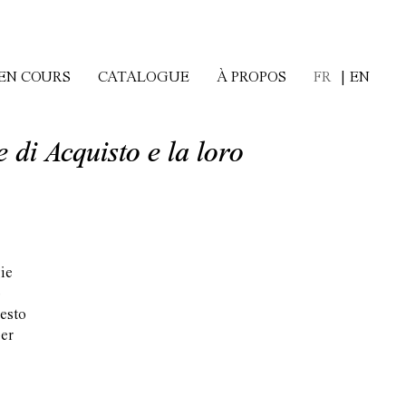
FR
EN
 EN COURS
CATALOGUE
À PROPOS
 di Acquisto e la loro
ie
o
uesto
per