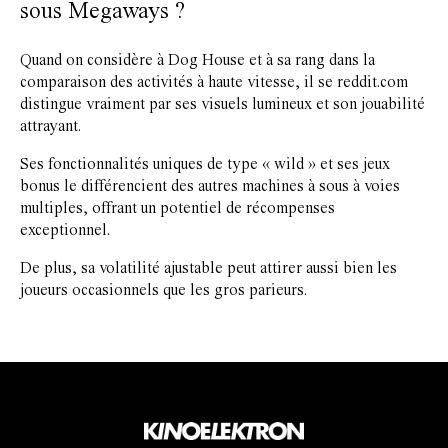
sous Megaways ?
Quand on considère à Dog House et à sa rang dans la
comparaison des activités à haute vitesse, il se
reddit.com
distingue vraiment par ses visuels lumineux et son jouabilité
attrayant.
Ses fonctionnalités uniques de type « wild » et ses jeux
bonus le différencient des autres machines à sous à voies
multiples, offrant un potentiel de récompenses
exceptionnel.
De plus, sa volatilité ajustable peut attirer aussi bien les
joueurs occasionnels que les gros parieurs.