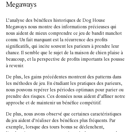
Megaways
L’analyse des bénéfices historiques de Dog House
Megaways nous montre des informations précieuses qui
nous aident de mieux comprendre ce jeu de bandit manchot
connu. Un fait marquant est la récurrence des profits
significatifs, qui incite souvent les parieurs à prendre leur
chance. Il semble que le sujet de la maison de chien plaise à
beaucoup, et la perspective de profits importants les pousse
à revenir.
De plus, les gains précédentes montrent des patterns dans
les méthodes de jeu. En étudiant les pratiques des parieurs,
nous pouvons repérer les périodes optimaux pour parier ou
prendre des risques. Ces données nous aident d’affiner notre
approche et de maintenir un bénéfice compétitif.
De plus, nous avons observé que certaines caractéristiques
du jeu aident d’réaliser des bénéfices plus fréquents. Par
exemple, lorsque des tours bonus se déclenchent,