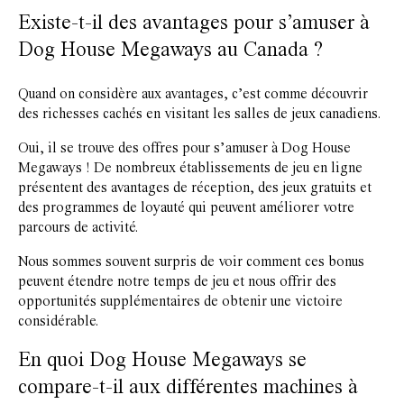
Existe-t-il des avantages pour s’amuser à
Dog House Megaways au Canada ?
Quand on considère aux avantages, c’est comme découvrir
des richesses cachés en visitant les salles de jeux canadiens.
Oui, il se trouve des offres pour s’amuser à Dog House
Megaways ! De nombreux établissements de jeu en ligne
présentent des avantages de réception, des jeux gratuits et
des programmes de loyauté qui peuvent améliorer votre
parcours de activité.
Nous sommes souvent surpris de voir comment ces bonus
peuvent étendre notre temps de jeu et nous offrir des
opportunités supplémentaires de obtenir une victoire
considérable.
En quoi Dog House Megaways se
compare-t-il aux différentes machines à