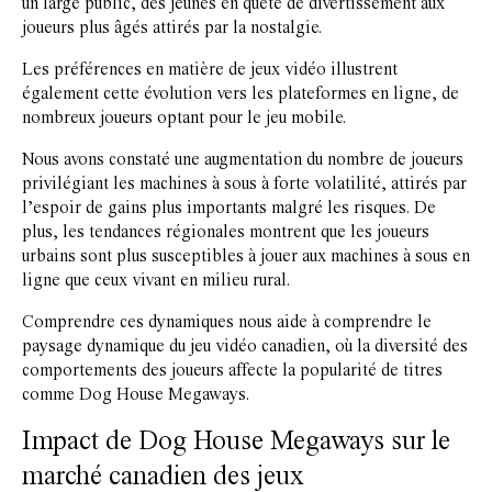
un large public, des jeunes en quête de divertissement aux
joueurs plus âgés attirés par la nostalgie.
Les préférences en matière de jeux vidéo illustrent
également cette évolution vers les plateformes en ligne, de
nombreux joueurs optant pour le jeu mobile.
Nous avons constaté une augmentation du nombre de joueurs
privilégiant les machines à sous à forte volatilité, attirés par
l’espoir de gains plus importants malgré les risques. De
plus, les tendances régionales montrent que les joueurs
urbains sont plus susceptibles à jouer aux machines à sous en
ligne que ceux vivant en milieu rural.
Comprendre ces dynamiques nous aide à comprendre le
paysage dynamique du jeu vidéo canadien, où la diversité des
comportements des joueurs affecte la popularité de titres
comme Dog House Megaways.
Impact de Dog House Megaways sur le
marché canadien des jeux