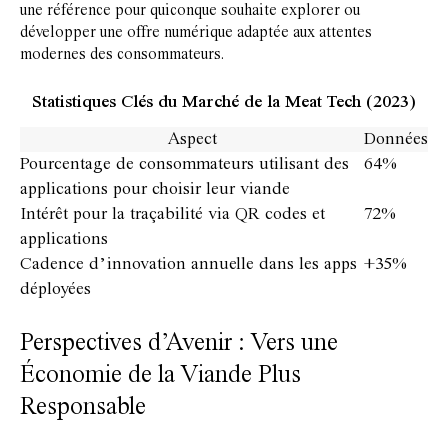
une référence pour quiconque souhaite explorer ou
développer une offre numérique adaptée aux attentes
modernes des consommateurs.
Statistiques Clés du Marché de la Meat Tech (2023)
Aspect
Données
Pourcentage de consommateurs utilisant des
64%
applications pour choisir leur viande
Intérêt pour la traçabilité via QR codes et
72%
applications
Cadence d’innovation annuelle dans les apps
+35%
déployées
Perspectives d’Avenir : Vers une
Économie de la Viande Plus
Responsable