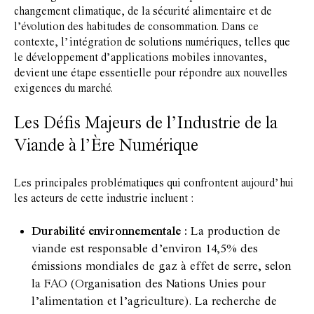
changement climatique, de la sécurité alimentaire et de
l’évolution des habitudes de consommation. Dans ce
contexte, l’intégration de solutions numériques, telles que
le développement d’applications mobiles innovantes,
devient une étape essentielle pour répondre aux nouvelles
exigences du marché.
Les Défis Majeurs de l’Industrie de la
Viande à l’Ère Numérique
Les principales problématiques qui confrontent aujourd’hui
les acteurs de cette industrie incluent :
Durabilité environnementale :
La production de
viande est responsable d’environ 14,5% des
émissions mondiales de gaz à effet de serre, selon
la FAO (Organisation des Nations Unies pour
l’alimentation et l’agriculture). La recherche de