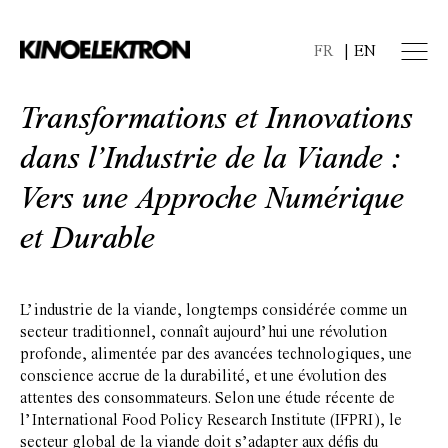
FR
EN
Transformations et Innovations
dans l’Industrie de la Viande :
Vers une Approche Numérique
et Durable
L’industrie de la viande, longtemps considérée comme un
secteur traditionnel, connaît aujourd’hui une révolution
profonde, alimentée par des avancées technologiques, une
conscience accrue de la durabilité, et une évolution des
attentes des consommateurs. Selon une étude récente de
l’International Food Policy Research Institute (IFPRI), le
secteur global de la viande doit s’adapter aux défis du