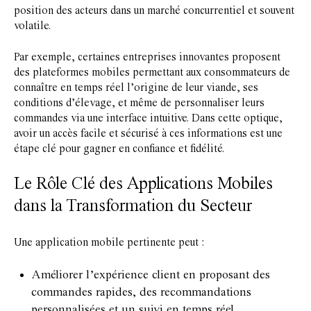
position des acteurs dans un marché concurrentiel et souvent
volatile.
Par exemple, certaines entreprises innovantes proposent
des plateformes mobiles permettant aux consommateurs de
connaître en temps réel l’origine de leur viande, ses
conditions d’élevage, et même de personnaliser leurs
commandes via une interface intuitive. Dans cette optique,
avoir un accès facile et sécurisé à ces informations est une
étape clé pour gagner en confiance et fidélité.
Le Rôle Clé des Applications Mobiles
dans la Transformation du Secteur
Une application mobile pertinente peut :
Améliorer l’expérience client en proposant des
commandes rapides, des recommandations
personnalisées et un suivi en temps réel.