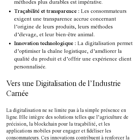
méthodes plus durables est impérative.
Traçabilité et transparence :
Les consommateurs
exigent une transparence accrue concernant
l’origine de leurs produits, leurs méthodes
d’élevage, et leur bien-être animal.
Innovation technologique :
La digitalisation permet
d’optimiser la chaîne logistique, d’améliorer la
qualité du produit et d’offrir une expérience client
personnalisée.
Vers une Digitalisation de l’Industrie
Carnée
La digitalisation ne se limite pas à la simple présence en
ligne. Elle intègre des solutions telles que l’agriculture de
précision, la blockchain pour la traçabilité, et les
applications mobiles pour engager et fidéliser les
consommateurs. Ces innovations contribuent à renforcer la