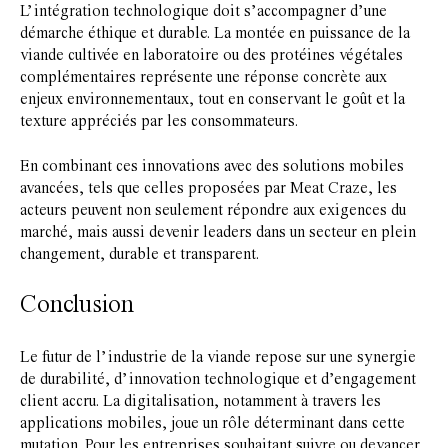
L’intégration technologique doit s’accompagner d’une
démarche éthique et durable. La montée en puissance de la
viande cultivée en laboratoire ou des protéines végétales
complémentaires représente une réponse concrète aux
enjeux environnementaux, tout en conservant le goût et la
texture appréciés par les consommateurs.
En combinant ces innovations avec des solutions mobiles
avancées, tels que celles proposées par Meat Craze, les
acteurs peuvent non seulement répondre aux exigences du
marché, mais aussi devenir leaders dans un secteur en plein
changement, durable et transparent.
Conclusion
Le futur de l’industrie de la viande repose sur une synergie
de durabilité, d’innovation technologique et d’engagement
client accru. La digitalisation, notamment à travers les
applications mobiles, joue un rôle déterminant dans cette
mutation. Pour les entreprises souhaitant suivre ou devancer