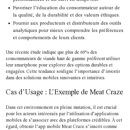
Favoriser l’éducation du consommateur autour de
la qualité, de la durabilité et des valeurs éthiques.
Fournir aux producteurs et distributeurs des outils
analytiques pour mieux comprendre les préférences
et comportements de leurs clients.
Une récente étude indique que plus de 60% des
consommateurs de viande haut de gamme préfèrent utiliser
leur smartphone pour explorer des options durables et
engagées. Cette tendance souligne l’importance d’investir
dans des solutions mobiles innovantes et intuitives.
Cas d’Usage : L’Exemple de Meat Craze
Dans cet environnement en pleine mutation, il est crucial
pour les acteurs intéressés par l’utilisation d’applications
mobiles de s’associer avec des plateformes crédibles. À cet
égard,
obtenir l’app mobile Meat Craze
s’inscrit comme