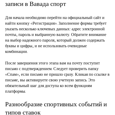
записи в Вавада спорт
Для начала необходимо перейти на официальный сайт и
найти кнопку «Регистрация». Заполнение формы требует
указать несколько ключевых данных: адрес электронной
почты, пароль и выбранную валюту. Обратите внимание
на выбор надежного пароля, который должен содержать
буквы и цифры, и не использовать очевидные
комбинации.
После завершения этого этапа вам на почту поступит
письмо с подтверждением. Следует проверить папку
«Спам», если письмо не пришло сразу. Кликая по ссылке в
письме, вы активируете свою учетную запись. Это
обязательный шаг для доступа ко всем функциям
платформы.
Разнообразие спортивных событий и
типов ставок