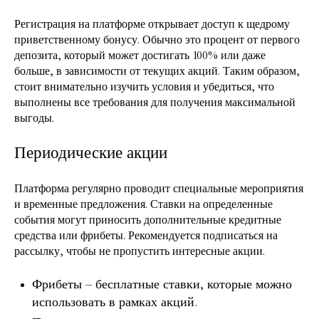
Регистрация на платформе открывает доступ к щедрому
приветственному бонусу. Обычно это процент от первого
депозита, который может достигать 100% или даже
больше, в зависимости от текущих акций. Таким образом,
стоит внимательно изучить условия и убедиться, что
выполнены все требования для получения максимальной
выгоды.
Периодические акции
Платформа регулярно проводит специальные мероприятия
и временные предложения. Ставки на определенные
события могут приносить дополнительные кредитные
средства или фрибеты. Рекомендуется подписаться на
рассылку, чтобы не пропустить интересные акции.
Фрибеты – бесплатные ставки, которые можно
использовать в рамках акций.