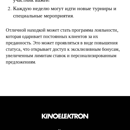
участник важен!
Каждую неделю могут идти новые турниры и
специальные мероприятия.
Отличной находкой может стать программа лояльности,
которая одаривает постоянных клиентов за их
преданность. Это может проявляться в виде повышения
статуса, что открывает доступ к эксклюзивным бонусам,
увеличенным лимитам ставок и персонализированным
предложениям.