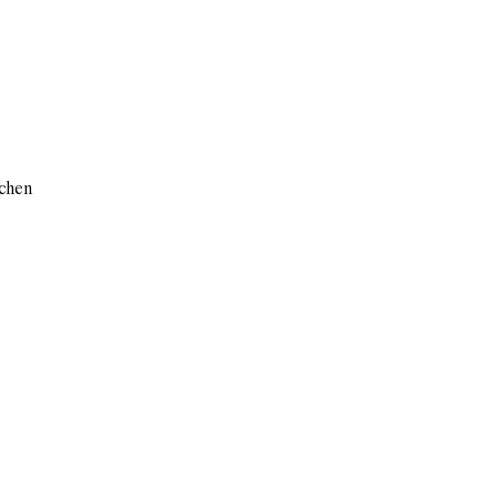
schen