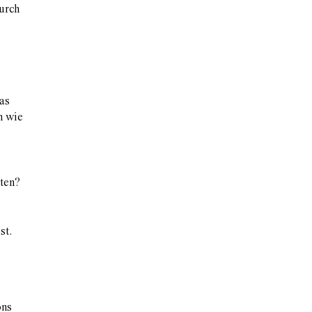
urch
as
n wie
lten?
st.
ons