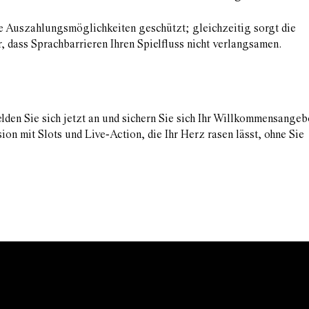
lle Auszahlungsmöglichkeiten geschützt; gleichzeitig sorgt die
, dass Sprachbarrieren Ihren Spielfluss nicht verlangsamen.
den Sie sich jetzt an und sichern Sie sich Ihr Willkommensange
ion mit Slots und Live‑Action, die Ihr Herz rasen lässt, ohne Sie