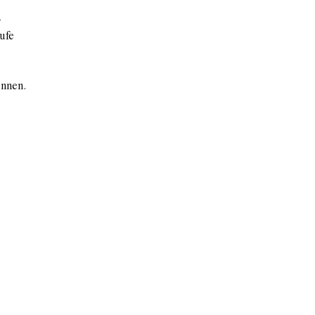
-
ufe
önnen.