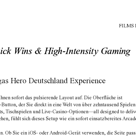
FILMS
ick Wins & High‑Intensity Gaming
gas Hero Deutschland Experience
hnen sofort das pulsierende Layout auf. Die Oberfläche ist
Button, der Sie direkt in eine Welt von über zehntausend Spielen 
ts, Tischspielen und Live-Casino-Optionen—all designed to deliv
tehen, fühlt sich dieses Setup wie ein sofort einsatzbereites Arcad
. Ob Sie ein iOS- oder Android-Gerät verwenden, die Seite passt