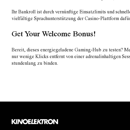
Ihr Bankroll ist durch vernünftige Einsatzlimits und schne
vielfältige Sprachunterstützung der Casino-Plattform dafür
Get Your Welcome Bonus!
Bereit, dieses energiegeladene Gaming‑Hub zu testen? Mel
nur wenige Klicks entfernt von einer adrenalinhaltigen Sess
stundenlang zu binden.