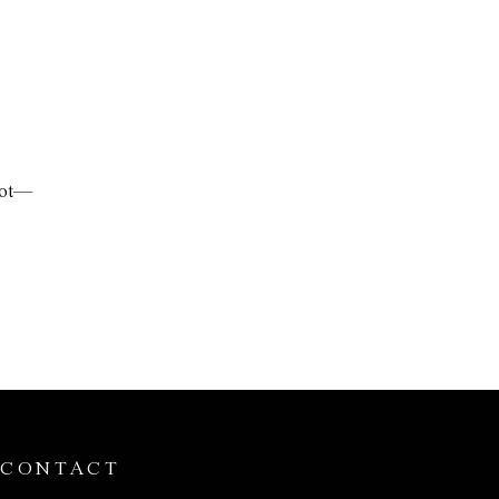
bot—
CONTACT