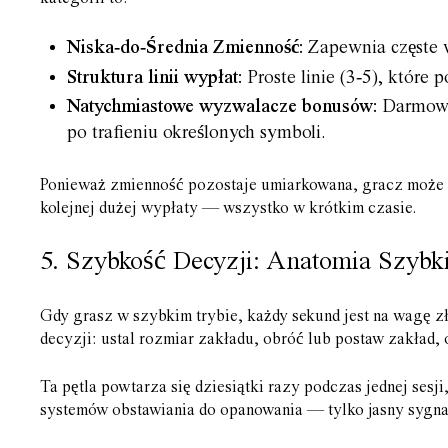
Niska‑do‑Średnia Zmienność:
Zapewnia częste 
Struktura linii wypłat:
Proste linie (3‑5), które
Natychmiastowe wyzwalacze bonusów:
Darmowe 
po trafieniu określonych symboli.
Ponieważ zmienność pozostaje umiarkowana, gracz może 
kolejnej dużej wypłaty — wszystko w krótkim czasie.
5. Szybkość Decyzji: Anatomia Szybk
Gdy grasz w szybkim trybie, każdy sekund jest na wagę z
decyzji: ustal rozmiar zakładu, obróć lub postaw zakład,
Ta pętla powtarza się dziesiątki razy podczas jednej ses
systemów obstawiania do opanowania — tylko jasny sygnał 