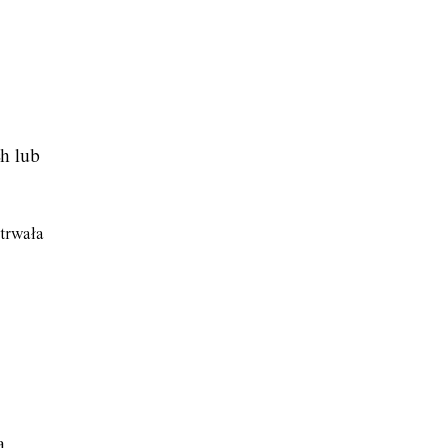
h lub
otrwała
a