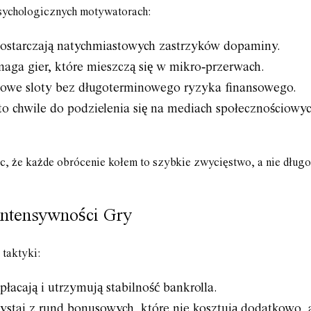
psychologicznych motywatorach:
starczają natychmiastowych zastrzyków dopaminy.
aga gier, które mieszczą się w mikro‑przerwach.
owe sloty bez długoterminowego ryzyka finansowego.
o chwile do podzielenia się na mediach społecznościowyc
ąc, że każde obrócenie kołem to szybkie zwycięstwo, a nie dług
 Intensywności Gry
 taktyki:
łacają i utrzymują stabilność bankrolla.
staj z rund bonusowych, które nie kosztują dodatkowo, 