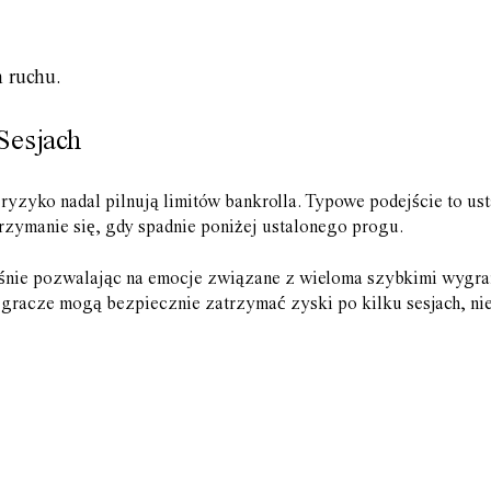
 ruchu.
Sesjach
yzyko nadal pilnują limitów bankrolla. Typowe podejście to ust
zymanie się, gdy spadnie poniżej ustalonego progu.
eśnie pozwalając na emocje związane z wieloma szybkimi wygra
 gracze mogą bezpiecznie zatrzymać zyski po kilku sesjach, ni