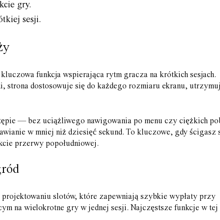
kcie gry.
kiej sesji.
ży
 kluczowa funkcja wspierająca rytm gracza na krótkich sesjach.
i, strona dostosowuje się do każdego rozmiaru ekranu, utrzymu
tępie — bez uciążliwego nawigowania po menu czy ciężkich po
ianie w mniej niż dziesięć sekund. To kluczowe, gdy ścigasz s
akcie przerwy popołudniowej.
gród
a projektowaniu slotów, które zapewniają szybkie wypłaty przy
 na wielokrotne gry w jednej sesji. Najczęstsze funkcje w tej