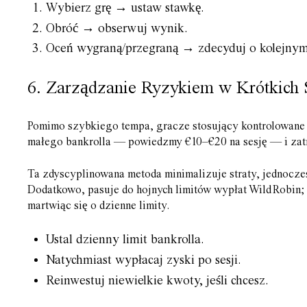
Wybierz grę → ustaw stawkę.
Obróć → obserwuj wynik.
Oceń wygraną/przegraną → zdecyduj o kolejnym
6. Zarządzanie Ryzykiem w Krótkich 
Pomimo szybkiego tempa, gracze stosujący kontrolowane r
małego bankrolla — powiedzmy €10–€20 na sesję — i zatr
Ta zdyscyplinowana metoda minimalizuje straty, jednocz
Dodatkowo, pasuje do hojnych limitów wypłat Wild Robin;
martwiąc się o dzienne limity.
Ustal dzienny limit bankrolla.
Natychmiast wypłacaj zyski po sesji.
Reinwestuj niewielkie kwoty, jeśli chcesz.