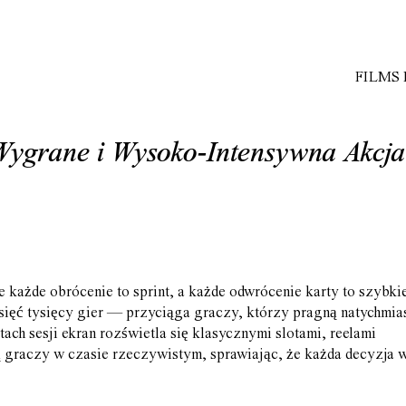
FILMS
Wygrane i Wysoko‑Intensywna Akcja
 każde obrócenie to sprint, a każde odwrócenie karty to szybkie
sięć tysięcy gier — przyciąga graczy, którzy pragną natychmia
ach sesji ekran rozświetla się klasycznymi slotami, reelami
 graczy w czasie rzeczywistym, sprawiając, że każda decyzja 