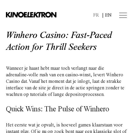
FR
EN
Winhero Casino: Fast‑Paced
Action for Thrill Seekers
Wanneer je haast hebt maar toch verlangt naar die
adrenaline‑volle rush van een casino‑winst, levert Winhero
Casino dat. Vanaf het moment dat je inlogt, laat de strakke
interface van de site je direct in de actie springen zonder te
wachten op tutorials of lange depositoprocessen.
Quick Wins: The Pulse of Winhero
Het eerste wat je opvalt, is hoeveel games klaarstaan voor
instant play. Of je nu op zoek bent naar een klassieke slot of