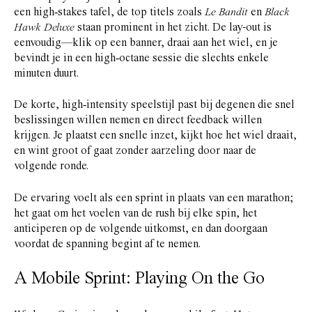
een high‑stakes tafel, de top titels zoals
Le Bandit
en
Black
Hawk Deluxe
staan prominent in het zicht. De lay-out is
eenvoudig—klik op een banner, draai aan het wiel, en je
bevindt je in een high‑octane sessie die slechts enkele
minuten duurt.
De korte, high‑intensity speelstijl past bij degenen die snel
beslissingen willen nemen en direct feedback willen
krijgen. Je plaatst een snelle inzet, kijkt hoe het wiel draait,
en wint groot of gaat zonder aarzeling door naar de
volgende ronde.
De ervaring voelt als een sprint in plaats van een marathon;
het gaat om het voelen van de rush bij elke spin, het
anticiperen op de volgende uitkomst, en dan doorgaan
voordat de spanning begint af te nemen.
A Mobile Sprint: Playing On the Go