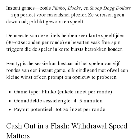
Instant games—zoals
Plinko
,
Blocks
, en
Snoop Dogg Dollars
—zijn perfect voor razendsnel plezier. Ze vereisen geen
download; je klikt gewoon en speelt.
De meeste van deze titels hebben zeer korte speeltijden
(30–60 seconden per ronde) en bevatten vaak free‑spin
triggers die de speler in korte bursts betrokken houden.
Een typische sessie kan bestaan uit het spelen van vijf
rondes van een instant game, elk eindigend met ofwel een
kleine winst of een prompt om opnieuw te proberen.
Game type: Plinko (enkele inzet per ronde)
Gemiddelde sessielengte: 4–5 minuten
Payout potentieel: tot 3x inzet per ronde
Cash Out in a Flash: Withdrawal Speed
Matters