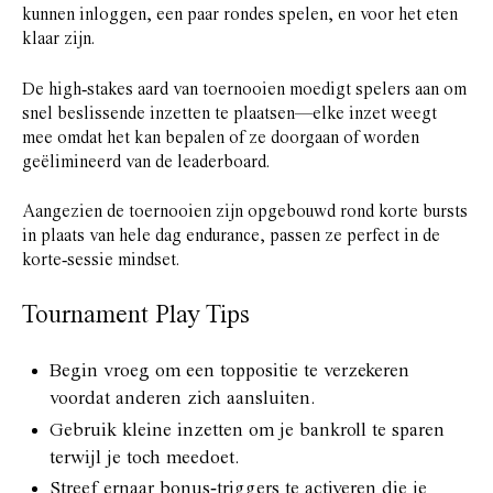
kunnen inloggen, een paar rondes spelen, en voor het eten
klaar zijn.
De high‑stakes aard van toernooien moedigt spelers aan om
snel beslissende inzetten te plaatsen—elke inzet weegt
mee omdat het kan bepalen of ze doorgaan of worden
geëlimineerd van de leaderboard.
Aangezien de toernooien zijn opgebouwd rond korte bursts
in plaats van hele dag endurance, passen ze perfect in de
korte‑sessie mindset.
Tournament Play Tips
Begin vroeg om een toppositie te verzekeren
voordat anderen zich aansluiten.
Gebruik kleine inzetten om je bankroll te sparen
terwijl je toch meedoet.
Streef ernaar bonus‑triggers te activeren die je