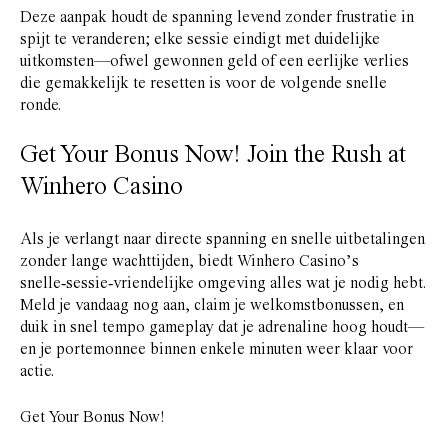
Deze aanpak houdt de spanning levend zonder frustratie in
spijt te veranderen; elke sessie eindigt met duidelijke
uitkomsten—ofwel gewonnen geld of een eerlijke verlies
die gemakkelijk te resetten is voor de volgende snelle
ronde.
Get Your Bonus Now! Join the Rush at
Winhero Casino
Als je verlangt naar directe spanning en snelle uitbetalingen
zonder lange wachttijden, biedt Winhero Casino’s
snelle‑sessie‑vriendelijke omgeving alles wat je nodig hebt.
Meld je vandaag nog aan, claim je welkomstbonussen, en
duik in snel tempo gameplay dat je adrenaline hoog houdt—
en je portemonnee binnen enkele minuten weer klaar voor
actie.
Get Your Bonus Now!